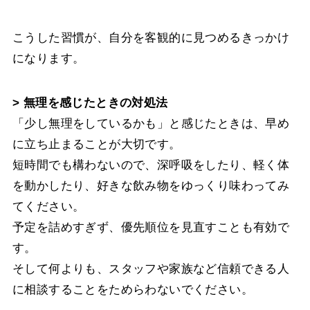
こうした習慣が、自分を客観的に見つめるきっかけ
になります。
> 無理を感じたときの対処法
「少し無理をしているかも」と感じたときは、早め
に立ち止まることが大切です。
短時間でも構わないので、深呼吸をしたり、軽く体
を動かしたり、好きな飲み物をゆっくり味わってみ
てください。
予定を詰めすぎず、優先順位を見直すことも有効で
す。
そして何よりも、スタッフや家族など信頼できる人
に相談することをためらわないでください。