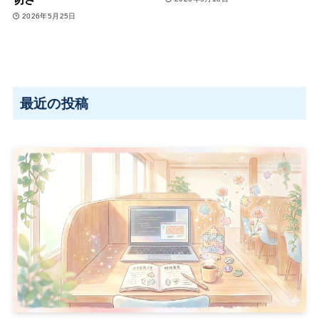
2026年5月25日
最近の投稿