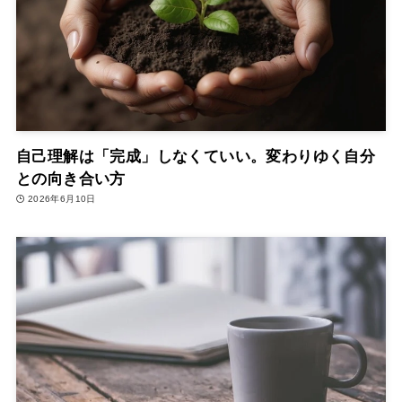
自己理解は「完成」しなくていい。変わりゆく自分
との向き合い方
2026年6月10日