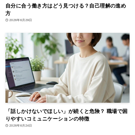
自分に合う働き方はどう見つける？自己理解の進め
方
2026年6月29日
「話しかけないでほしい」が続くと危険？ 職場で困
りやすいコミュニケーションの特徴
2026年6月24日