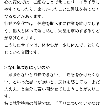
心の変化では、些細なことで焦ったり、イライラし
やすくなったり、楽しかったことに興味を持てなく
なるなどがあります。
行動の変化では、休憩を取らずに作業を続けてしま
う、他人と比べて落ち込む、完璧を求めすぎるなど
が挙げられます。
こうしたサインは、体や心が「少し休んで」と知ら
せている合図です。
> なぜ気づきにくいのか
「頑張らないと成長できない」「迷惑をかけたくな
い」といった思いが強いと、疲れを感じても「まだ
大丈夫」と自分に言い聞かせてしまうことがありま
す。
特に就労準備の段階では、「周りについていかなけ