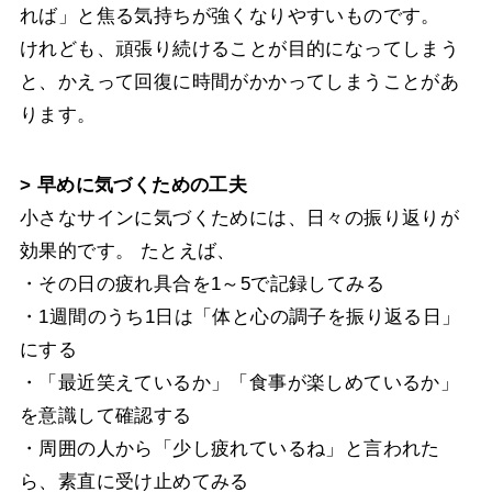
れば」と焦る気持ちが強くなりやすいものです。
けれども、頑張り続けることが目的になってしまう
と、かえって回復に時間がかかってしまうことがあ
ります。
> 早めに気づくための工夫
小さなサインに気づくためには、日々の振り返りが
効果的です。 たとえば、
・その日の疲れ具合を1～5で記録してみる
・1週間のうち1日は「体と心の調子を振り返る日」
にする
・「最近笑えているか」「食事が楽しめているか」
を意識して確認する
・周囲の人から「少し疲れているね」と言われた
ら、素直に受け止めてみる