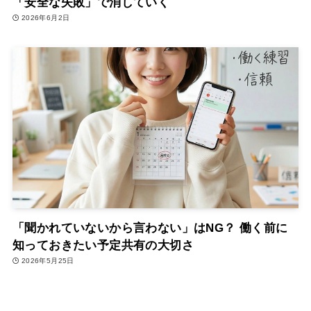
「安全な失敗」で消していく
2026年6月2日
「聞かれていないから言わない」はNG？ 働く前に
知っておきたい予定共有の大切さ
2026年5月25日