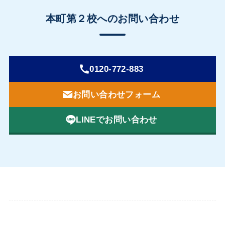
本町第２校へのお問い合わせ
0120-772-883
お問い合わせフォーム
LINEでお問い合わせ