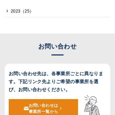
2023（25）
お問い合わせ
お問い合わせ先は、各事業所ごとに異なりま
す。
下記リンク先よりご希望の事業所を選
び、お問い合わせください。
お問い合わせは
事業所一覧から