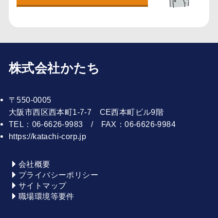
株式会社かたち
〒550-0005
大阪市西区西本町1-7-7 CE西本町ビル9階
TEL：06-6626-9983 / FAX：06-6626-9984
https://katachi-corp.jp
会社概要
プライバシーポリシー
サイトマップ
職場環境等要件