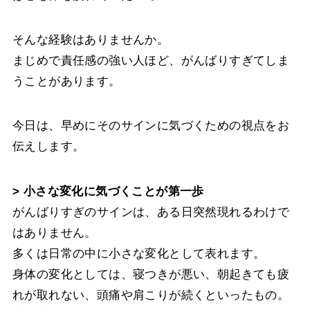
そんな経験はありませんか。
まじめで責任感の強い人ほど、がんばりすぎてしま
うことがあります。
今日は、早めにそのサインに気づくための視点をお
伝えします。
> 小さな変化に気づくことが第一歩
がんばりすぎのサインは、ある日突然現れるわけで
はありません。
多くは日常の中に小さな変化として表れます。
身体の変化としては、寝つきが悪い、朝起きても疲
れが取れない、頭痛や肩こりが続くといったもの。