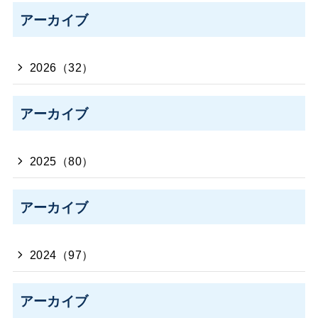
アーカイブ
2026（32）
アーカイブ
2025（80）
アーカイブ
2024（97）
アーカイブ