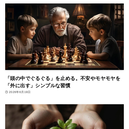
「頭の中でぐるぐる」を止める。不安やモヤモヤを
「外に出す」シンプルな習慣
2026年6月19日