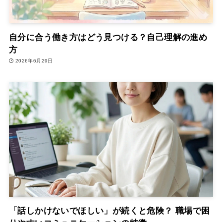
自分に合う働き方はどう見つける？自己理解の進め
方
2026年6月29日
「話しかけないでほしい」が続くと危険？ 職場で困