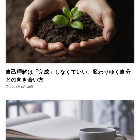
自己理解は「完成」しなくていい。変わりゆく自分
との向き合い方
2026年6月10日