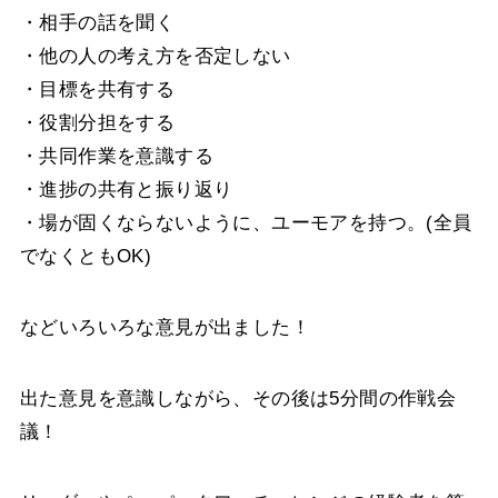
・相手の話を聞く
・他の人の考え方を否定しない
・目標を共有する
・役割分担をする
・共同作業を意識する
・進捗の共有と振り返り
・場が固くならないように、ユーモアを持つ。(全員
でなくともOK)
などいろいろな意見が出ました！
出た意見を意識しながら、その後は5分間の作戦会
議！