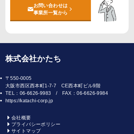
お問い合わせは
事業所一覧から
株式会社かたち
〒550-0005
大阪市西区西本町1-7-7 CE西本町ビル9階
TEL：06-6626-9983 / FAX：06-6626-9984
https://katachi-corp.jp
会社概要
プライバシーポリシー
サイトマップ