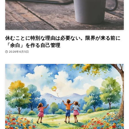
休むことに特別な理由は必要ない。限界が来る前に
「余白」を作る自己管理
2026年6月5日