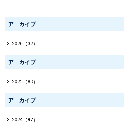
アーカイブ
2026（32）
アーカイブ
2025（80）
アーカイブ
2024（97）