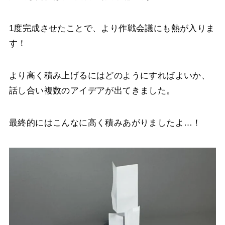
1度完成させたことで、より作戦会議にも熱が入りま
す！
より高く積み上げるにはどのようにすればよいか、
話し合い複数のアイデアが出てきました。
最終的にはこんなに高く積みあがりましたよ…！