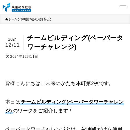
ホーム
本町第2校のお知らせ
チームビルディング(ペーパータ
2024
12/11
ワーチャレンジ)
2024年12月11日
皆様こんにちは、未来のかたち本町第2校です。
本日は
チームビルディング(ペーパータワーチャレン
ジ)
のワークをご紹介します！
ペーパータワーチャレンジとは、A4用紙だけを使用