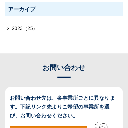
アーカイブ
2023（25）
お問い合わせ
お問い合わせ先は、各事業所ごとに異なりま
す。
下記リンク先よりご希望の事業所を選
び、お問い合わせください。