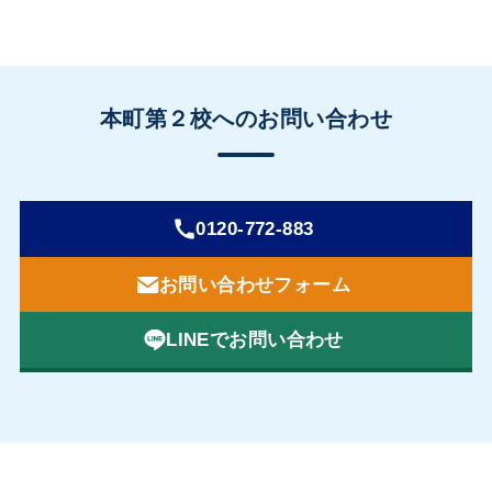
本町第２校へのお問い合わせ
0120-772-883
お問い合わせフォーム
LINEでお問い合わせ