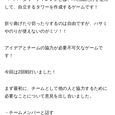
して、自立するタワーを作成するゲームです！
折り曲げたり切ったりするのは自由ですが、ハサミ
やのりが使えないのがミソ！！
アイデアとチームの協力が必要不可欠なゲームで
す！
今回は2回戦行いました！
まず最初に、チームとして他の人と協力するために
必要なことについて意見を出し合いました。
・チームメンバーと話す