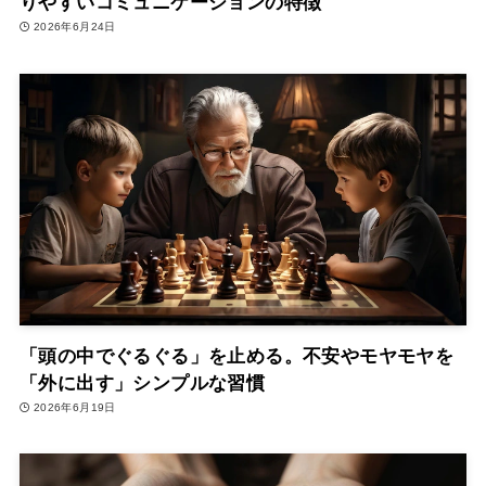
りやすいコミュニケーションの特徴
2026年6月24日
「頭の中でぐるぐる」を止める。不安やモヤモヤを
「外に出す」シンプルな習慣
2026年6月19日