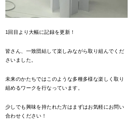
1回目より大幅に記録を更新！
皆さん、一致団結して楽しみながら取り組んでくだ
さいました。
未来のかたちではこのような多種多様な楽しく取り
組めるワークを行なっています。
少しでも興味を持たれた方はまずはお気軽にお問い
合わせください！