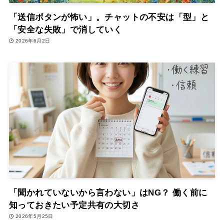
「送信ボタンが怖い」。チャットの不安は「型」と
「安全な失敗」で消していく
2026年6月2日
「聞かれていないから言わない」はNG？ 働く前に
知っておきたい予定共有の大切さ
2026年5月25日