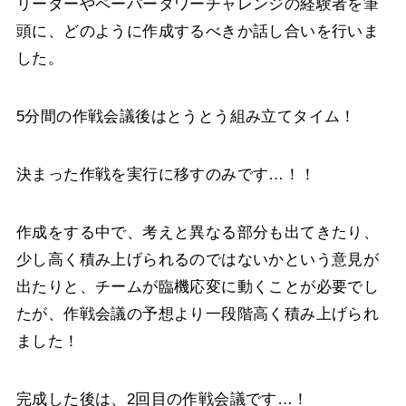
リーダーやペーパータワーチャレンジの経験者を筆
頭に、どのように作成するべきか話し合いを行いま
した。
5分間の作戦会議後はとうとう組み立てタイム！
決まった作戦を実行に移すのみです…！！
作成をする中で、考えと異なる部分も出てきたり、
少し高く積み上げられるのではないかという意見が
出たりと、チームが臨機応変に動くことが必要でし
たが、作戦会議の予想より一段階高く積み上げられ
ました！
完成した後は、2回目の作戦会議です…！