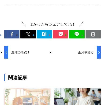
よかったらシェアしてね！
漫才の頂点！
正月事始め
関連記事