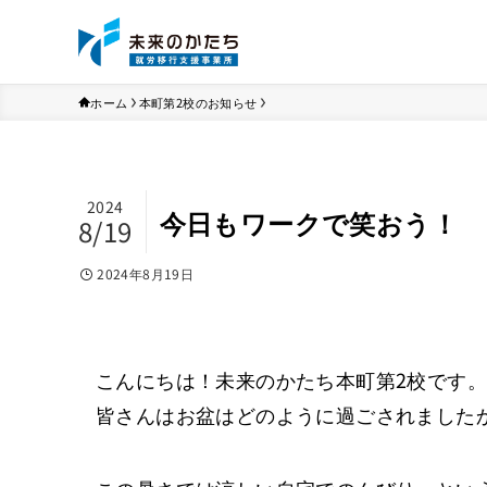
ホーム
本町第2校のお知らせ
2024
今日もワークで笑おう！
8/19
2024年8月19日
こんにちは！未来のかたち本町第2校です。
皆さんはお盆はどのように過ごされました