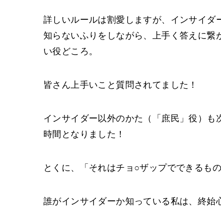
詳しいルールは割愛しますが、インサイダ
知らないふりをしながら、上手く答えに繋
い役どころ。
皆さん上手いこと質問されてました！
インサイダー以外のかた（「庶民」役）も
時間となりました！
とくに、「それはチョ○ザップでできるも
誰がインサイダーか知っている私は、終始