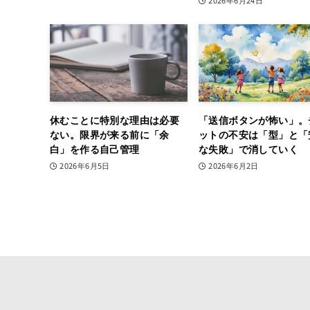
2026年6月24日
休むことに特別な理由は必要
「送信ボタンが怖い」。
ない。限界が来る前に「余
ットの不安は「型」と「
白」を作る自己管理
な失敗」で消していく
2026年6月5日
2026年6月2日