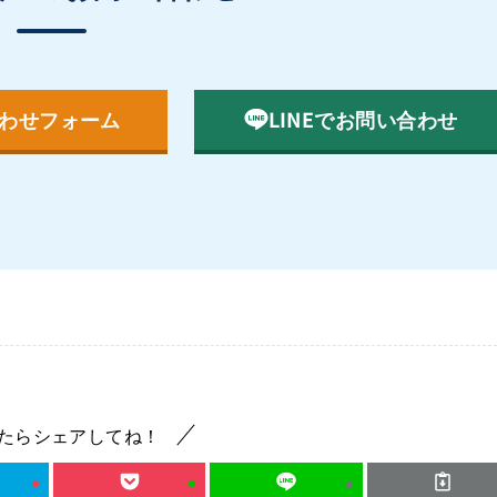
わせフォーム
LINEでお問い合わせ
たらシェアしてね！