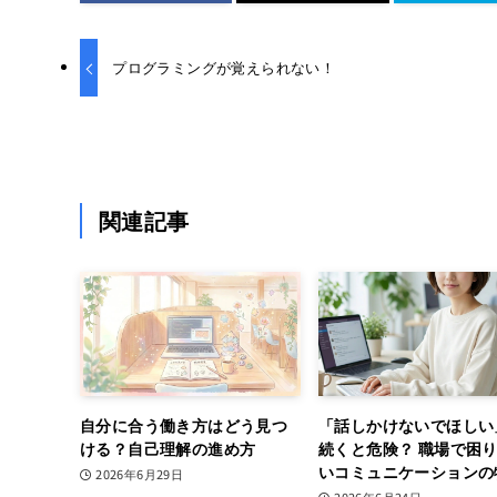
プログラミングが覚えられない！
関連記事
自分に合う働き方はどう見つ
「話しかけないでほしい
ける？自己理解の進め方
続くと危険？ 職場で困
いコミュニケーションの
2026年6月29日