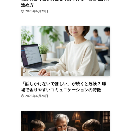
進め方
2026年6月29日
「話しかけないでほしい」が続くと危険？ 職
場で困りやすいコミュニケーションの特徴
2026年6月24日