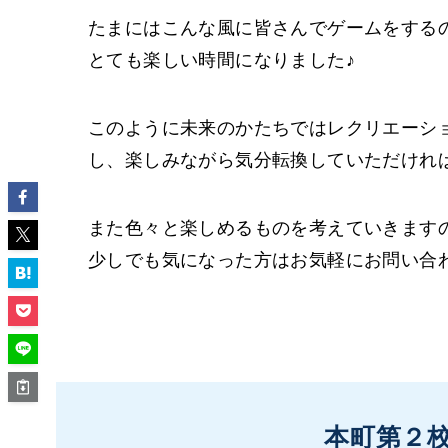
たまにはこんな風に皆さんでゲームをする
とても楽しい時間になりました♪
このように未来のかたちではレクリエーシ
し、楽しみながら気分転換していただけれ
また色々と楽しめるものを考えていきます
少しでも気になった方はお気軽にお問い合
本町第２