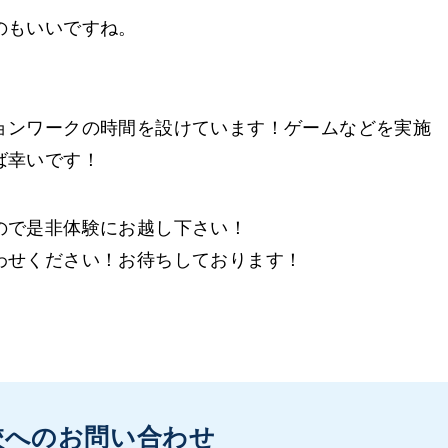
のもいいですね。
ョンワークの時間を設けています！ゲームなどを実施
ば幸いです！
ので是非体験にお越し下さい！
わせください！お待ちしております！
校へのお問い合わせ