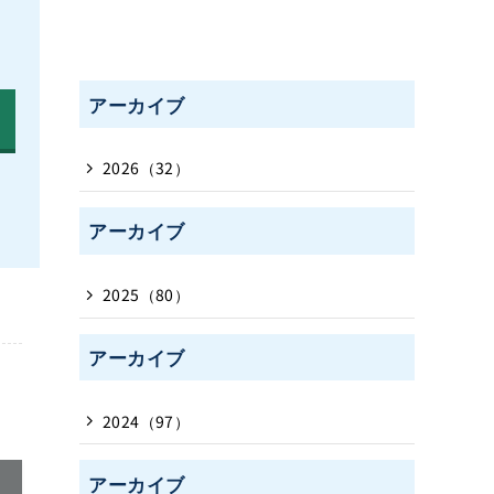
アーカイブ
2026（32）
アーカイブ
2025（80）
アーカイブ
2024（97）
アーカイブ