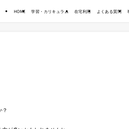
HOME
学習・カリキュラム
在宅利用
よくある質問
か？