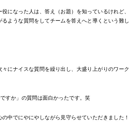
ー役になった人は、答え（お題）を知っているけれど
がるような質問をしてチームを答えへと導くという難
次々にナイスな質問を繰り出し、大盛り上がりのワー
のですか」の質問は面白かったです。笑
心の中でにやにやしながら見守らせていただきました