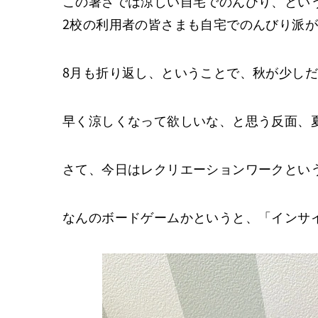
この暑さでは涼しい自宅でのんびり、とい
2校の利用者の皆さまも自宅でのんびり派
8月も折り返し、ということで、秋が少し
早く涼しくなって欲しいな、と思う反面、
さて、今日はレクリエーションワークとい
なんのボードゲームかというと、「インサ