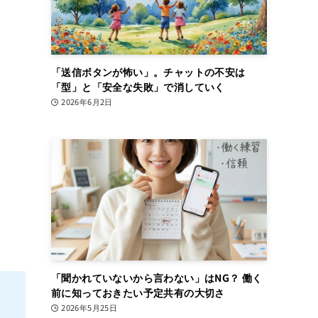
「送信ボタンが怖い」。チャットの不安は
「型」と「安全な失敗」で消していく
2026年6月2日
「聞かれていないから言わない」はNG？ 働く
前に知っておきたい予定共有の大切さ
2026年5月25日