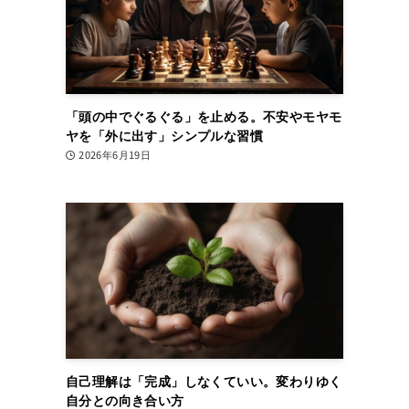
「頭の中でぐるぐる」を止める。不安やモヤモ
ヤを「外に出す」シンプルな習慣
2026年6月19日
自己理解は「完成」しなくていい。変わりゆく
自分との向き合い方