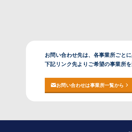
お問い合わせ先は、各事業所ごとに
下記リンク先よりご希望の事業所を
お問い合わせは
事業所一覧から