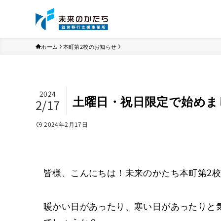
ホーム
本町第2校のお知らせ
2024
土曜日・祝日限定で始めま
2/17
2024年2月17日
皆様、こんにちは！未来のかたち本町第2
暖かい日があったり、寒い日があったりと