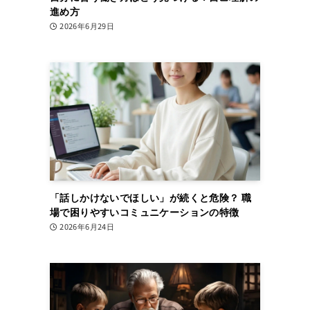
進め方
2026年6月29日
「話しかけないでほしい」が続くと危険？ 職
場で困りやすいコミュニケーションの特徴
2026年6月24日