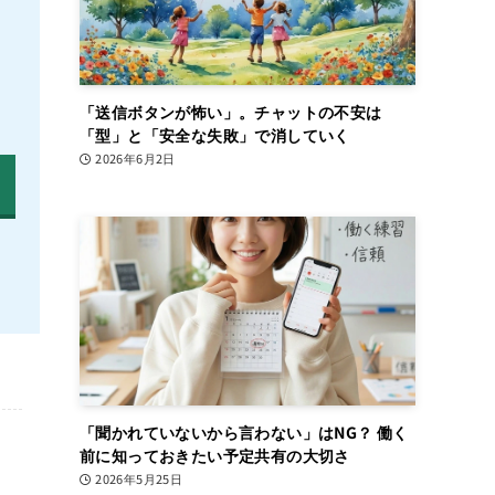
「送信ボタンが怖い」。チャットの不安は
「型」と「安全な失敗」で消していく
2026年6月2日
「聞かれていないから言わない」はNG？ 働く
前に知っておきたい予定共有の大切さ
2026年5月25日