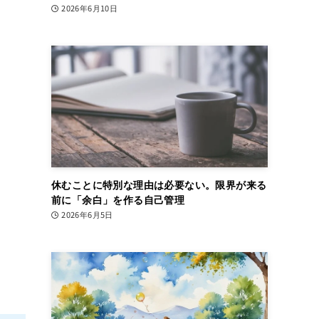
2026年6月10日
休むことに特別な理由は必要ない。限界が来る
前に「余白」を作る自己管理
2026年6月5日