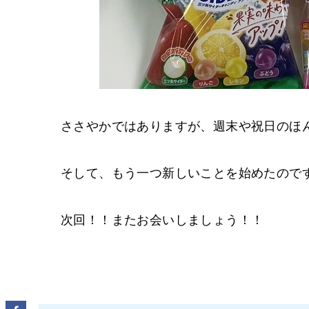
ささやかではありますが、週末や祝日のほ
そして、もう一つ新しいことを始めたので
次回！！またお会いしましょう！！