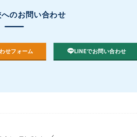
校へのお問い合わせ
わせフォーム
LINEでお問い合わせ