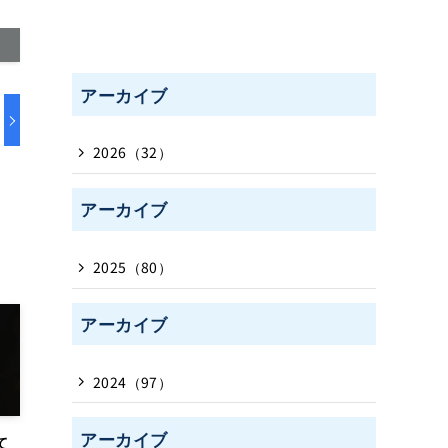
アーカイブ
2026（32）
アーカイブ
2025（80）
アーカイブ
2024（97）
アーカイブ
て