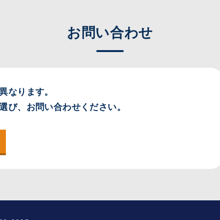
お問い合わせ
異なります。
選び、お問い合わせください。