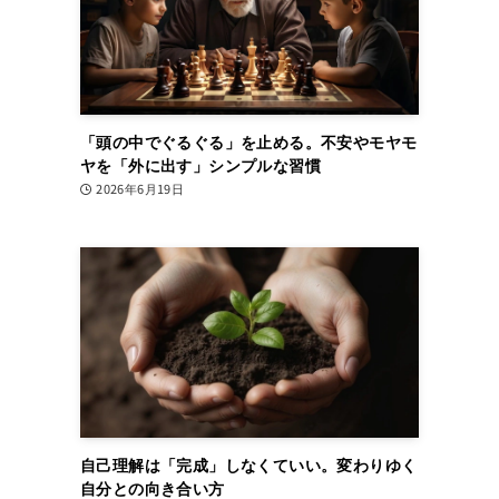
「頭の中でぐるぐる」を止める。不安やモヤモ
ヤを「外に出す」シンプルな習慣
2026年6月19日
自己理解は「完成」しなくていい。変わりゆく
自分との向き合い方