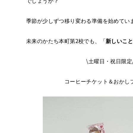
でしょうか？
季節が少しずつ移り変わる準備を始めてい
未来のかたち本町第2校でも、「
新しいこと
\土曜日・祝日限定
コーヒーチケット＆おかしプ