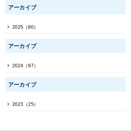
アーカイブ
2025（80）
アーカイブ
2024（97）
アーカイブ
2023（25）