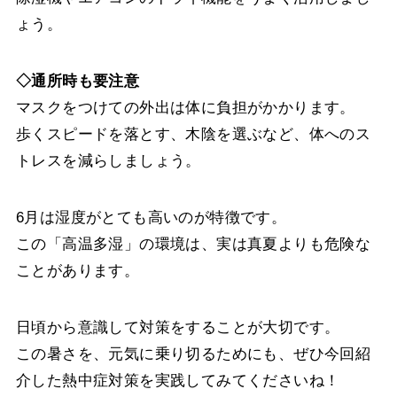
ょう。
◇通所時も要注意
マスクをつけての外出は体に負担がかかります。
歩くスピードを落とす、木陰を選ぶなど、体へのス
トレスを減らしましょう。
6月は湿度がとても高いのが特徴です。
この「高温多湿」の環境は、実は真夏よりも危険な
ことがあります。
日頃から意識して対策をすることが大切です。
この暑さを、元気に乗り切るためにも、ぜひ今回紹
介した熱中症対策を実践してみてくださいね！