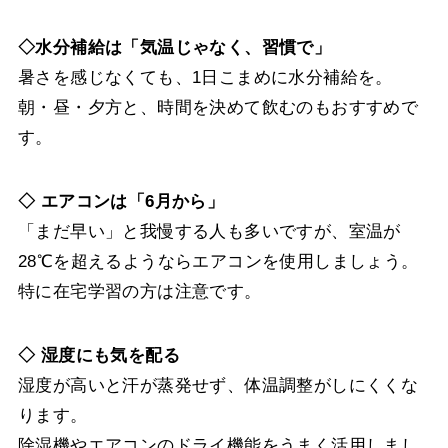
◇水分補給は「気温じゃなく、習慣で」
暑さを感じなくても、1日こまめに水分補給を。
朝・昼・夕方と、時間を決めて飲むのもおすすめで
す。
◇ エアコンは「6月から」
「まだ早い」と我慢する人も多いですが、室温が
28℃を超えるようならエアコンを使用しましょう。
特に在宅学習の方は注意です。
◇ 湿度にも気を配る
湿度が高いと汗が蒸発せず、体温調整がしにくくな
ります。
除湿機やエアコンのドライ機能をうまく活用しまし