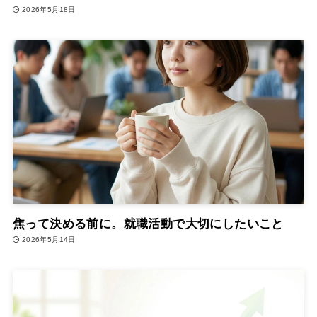
2026年5月18日
焦って決める前に。就職活動で大切にしたいこと
2026年5月14日