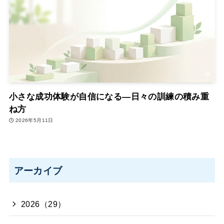
小さな成功体験が自信になる―日々の訓練の積み重
ね方
2026年5月11日
アーカイブ
2026（29）