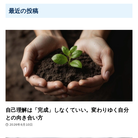
最近の投稿
自己理解は「完成」しなくていい。変わりゆく自分
との向き合い方
2026年6月10日