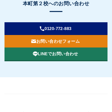
本町第２校へのお問い合わせ
0120-772-883
お問い合わせフォーム
LINEでお問い合わせ