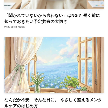
「聞かれていないから言わない」はNG？ 働く前に
知っておきたい予定共有の大切さ
2026年5月25日
なんだか不安…そんな日に。 やさしく整えるメンタ
ルケアのはじめ方