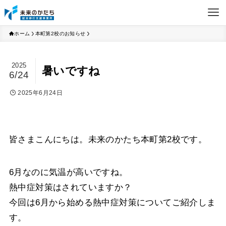
ホーム
本町第2校のお知らせ
2025
暑いですね
6/24
2025年6月24日
皆さまこんにちは。未来のかたち本町第2校です。
6月なのに気温が高いですね。
熱中症対策はされていますか？
今回は6月から始める熱中症対策についてご紹介しま
す。