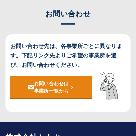
お問い合わせ
お問い合わせ先は、各事業所ごとに異なりま
す。
下記リンク先よりご希望の事業所を選
び、お問い合わせください。
お問い合わせは
事業所一覧から