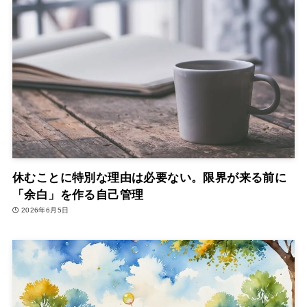
休むことに特別な理由は必要ない。限界が来る前に
「余白」を作る自己管理
2026年6月5日