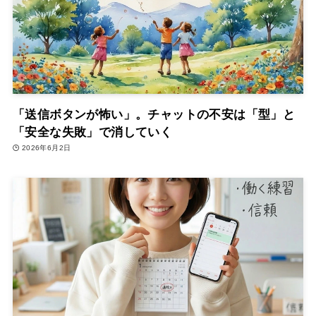
「送信ボタンが怖い」。チャットの不安は「型」と
「安全な失敗」で消していく
2026年6月2日