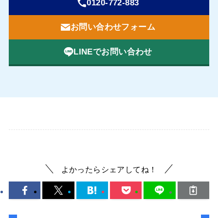
0120-772-883
お問い合わせフォーム
LINEでお問い合わせ
よかったらシェアしてね！