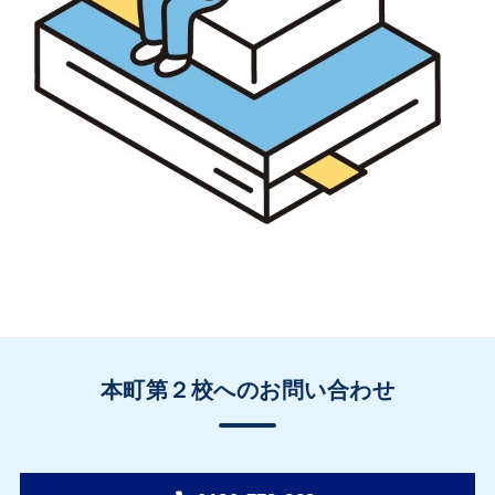
本町第２校へのお問い合わせ