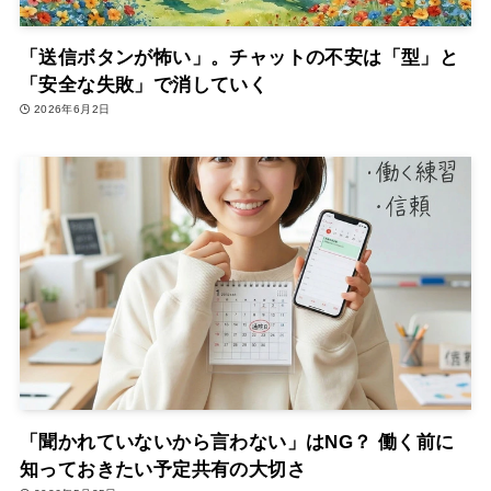
「送信ボタンが怖い」。チャットの不安は「型」と
「安全な失敗」で消していく
2026年6月2日
「聞かれていないから言わない」はNG？ 働く前に
知っておきたい予定共有の大切さ