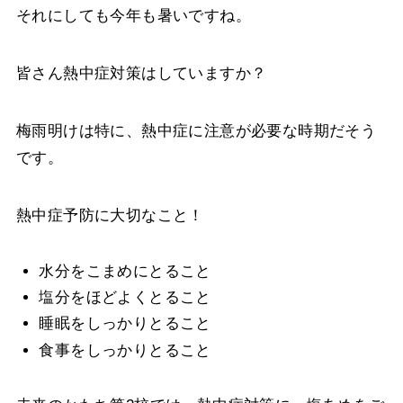
それにしても今年も暑いですね。
皆さん熱中症対策はしていますか？
梅雨明けは特に、熱中症に注意が必要な時期だそう
です。
熱中症予防に大切なこと！
水分をこまめにとること
塩分をほどよくとること
睡眠をしっかりとること
食事をしっかりとること