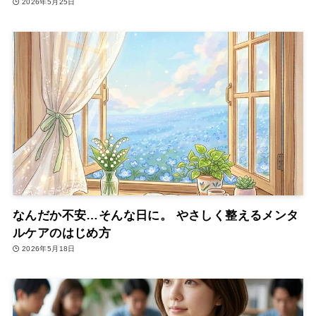
2026年5月25日
なんだか不安…そんな日に。 やさしく整えるメンタ
ルケアのはじめ方
2026年5月18日