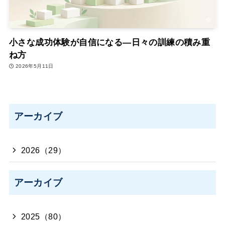
小さな成功体験が自信になる―日々の訓練の積み重
ね方
2026年5月11日
アーカイブ
2026（29）
アーカイブ
2025（80）