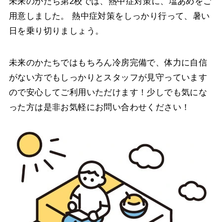
未来のかたち第2校では、熱中症対策に、塩あめをご
用意しました。 熱中症対策をしっかり行って、暑い
日を乗り切りましょう。
未来のかたちではもちろん冷房完備で、体力に自信
がない方でもしっかりとスタッフが見守っています
ので安心してご利用いただけます！少しでも気にな
った方は是非お気軽にお問い合わせください！