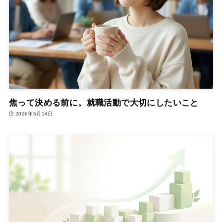
焦って決める前に。就職活動で大切にしたいこと
2026年5月14日