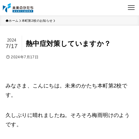
ホーム
本町第2校のお知らせ
2024
熱中症対策していますか？
7/17
2024年7月17日
みなさま、こんにちは。未来のかたち本町第2校で
す。
久しぶりに晴れましたね。そろそろ梅雨明けのよう
です。