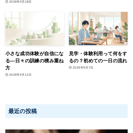
2026年5月18日
小さな成功体験が自信にな
見学・体験利用って何をす
る―日々の訓練の積み重ね
るの？初めての一日の流れ
方
2026年5月7日
2026年5月11日
最近の投稿