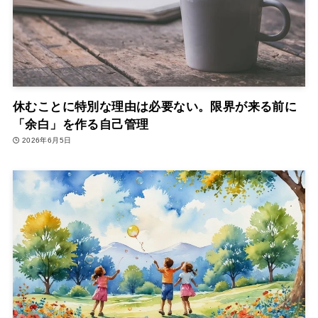
休むことに特別な理由は必要ない。限界が来る前に
「余白」を作る自己管理
2026年6月5日