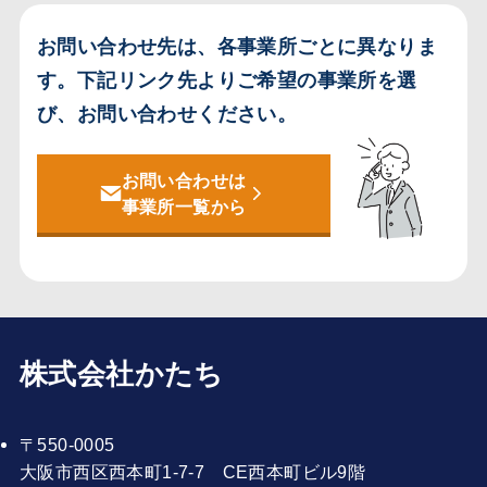
お問い合わせ先は、各事業所ごとに異なりま
す。
下記リンク先よりご希望の事業所を選
び、お問い合わせください。
お問い合わせは
事業所一覧から
株式会社かたち
〒550-0005
大阪市西区西本町1-7-7 CE西本町ビル9階