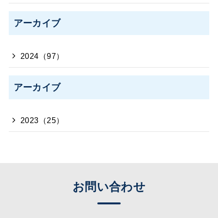
アーカイブ
2024（97）
アーカイブ
2023（25）
お問い合わせ