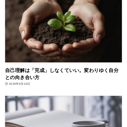
自己理解は「完成」しなくていい。変わりゆく自分
との向き合い方
2026年6月10日