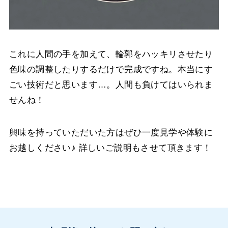
これに人間の手を加えて、輪郭をハッキリさせたり
色味の調整したりするだけで完成ですね。本当にす
ごい技術だと思います…。人間も負けてはいられま
せんね！
興味を持っていただいた方はぜひ一度見学や体験に
お越しください♪ 詳しいご説明もさせて頂きます！