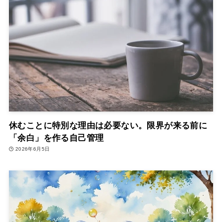
休むことに特別な理由は必要ない。限界が来る前に
「余白」を作る自己管理
2026年6月5日