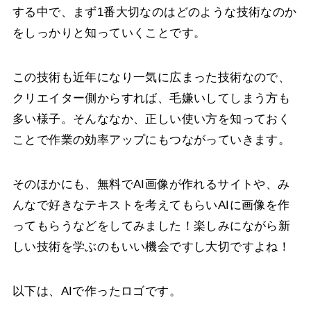
する中で、まず1番大切なのはどのような技術なのか
をしっかりと知っていくことです。
この技術も近年になり一気に広まった技術なので、
クリエイター側からすれば、毛嫌いしてしまう方も
多い様子。そんななか、正しい使い方を知っておく
ことで作業の効率アップにもつながっていきます。
そのほかにも、無料でAI画像が作れるサイトや、み
んなで好きなテキストを考えてもらいAIに画像を作
ってもらうなどをしてみました！楽しみにながら新
しい技術を学ぶのもいい機会ですし大切ですよね！
以下は、AIで作ったロゴです。