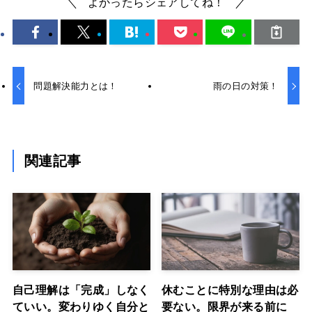
よかったらシェアしてね！
問題解決能力とは！
雨の日の対策！
関連記事
自己理解は「完成」しなく
休むことに特別な理由は必
ていい。変わりゆく自分と
要ない。限界が来る前に