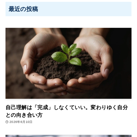
最近の投稿
自己理解は「完成」しなくていい。変わりゆく自分
との向き合い方
2026年6月10日