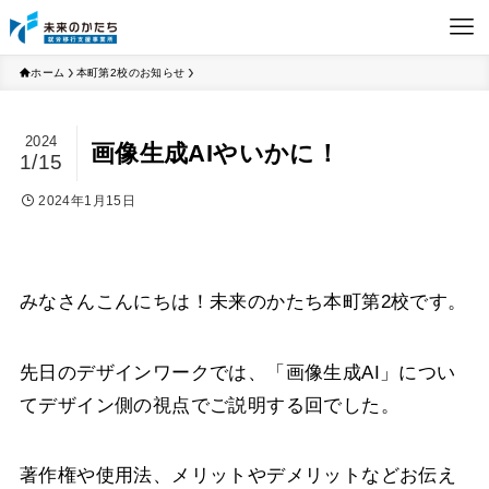
ホーム
本町第2校のお知らせ
2024
画像生成AIやいかに！
1/15
2024年1月15日
みなさんこんにちは！未来のかたち本町第2校です。
先日のデザインワークでは、「画像生成AI」につい
てデザイン側の視点でご説明する回でした。
著作権や使用法、メリットやデメリットなどお伝え