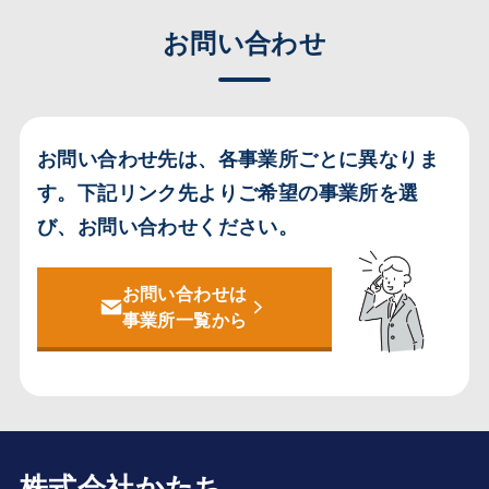
お問い合わせ
お問い合わせ先は、各事業所ごとに異なりま
す。
下記リンク先よりご希望の事業所を選
び、お問い合わせください。
お問い合わせは
事業所一覧から
株式会社かたち