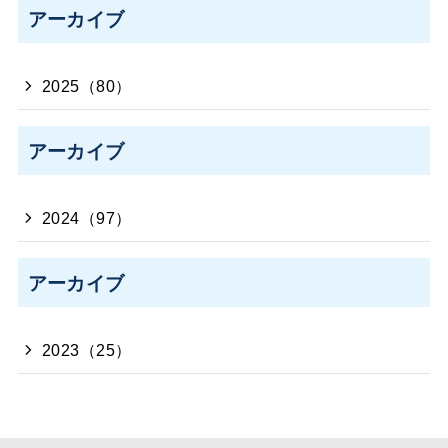
アーカイブ
2025（80）
アーカイブ
2024（97）
アーカイブ
2023（25）