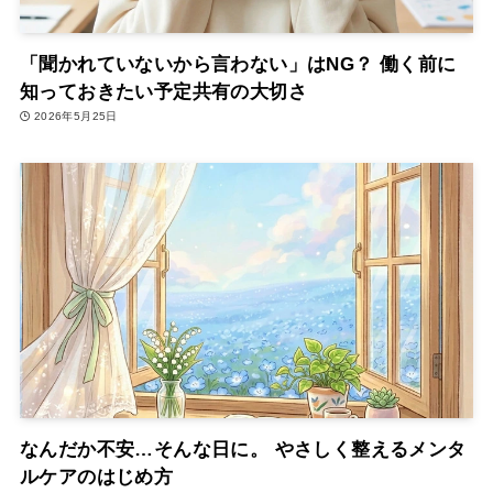
「聞かれていないから言わない」はNG？ 働く前に
知っておきたい予定共有の大切さ
2026年5月25日
なんだか不安…そんな日に。 やさしく整えるメンタ
ルケアのはじめ方