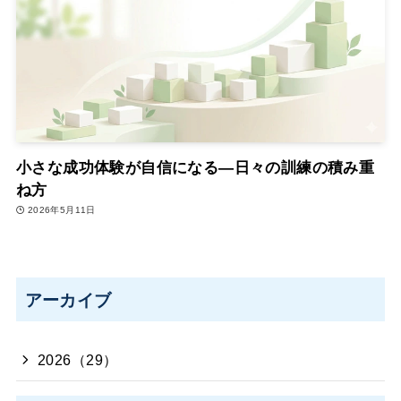
小さな成功体験が自信になる―日々の訓練の積み重
ね方
2026年5月11日
アーカイブ
2026（29）