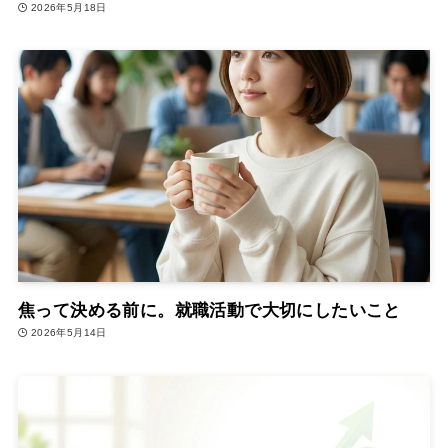
2026年5月18日
焦って決める前に。就職活動で大切にしたいこと
2026年5月14日