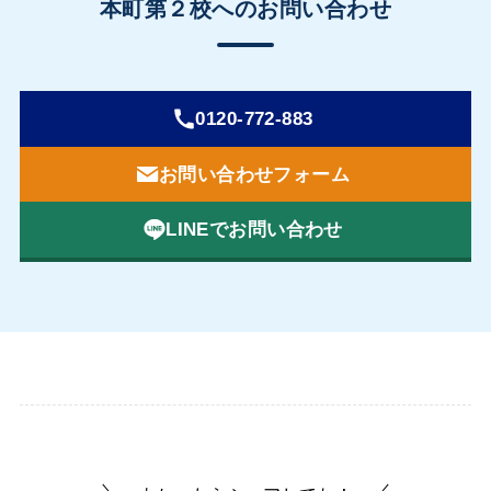
本町第２校へのお問い合わせ
0120-772-883
お問い合わせフォーム
LINEでお問い合わせ