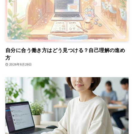
自分に合う働き方はどう見つける？自己理解の進め
方
2026年6月29日