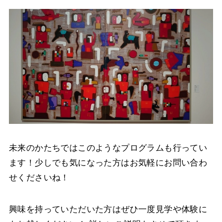
未来のかたちではこのようなプログラムも行ってい
ます！少しでも気になった方はお気軽にお問い合わ
せくださいね！
興味を持っていただいた方はぜひ一度見学や体験に