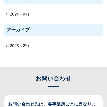
2024（97）
アーカイブ
2023（25）
お問い合わせ
お問い合わせ先は、各事業所ごとに異なりま