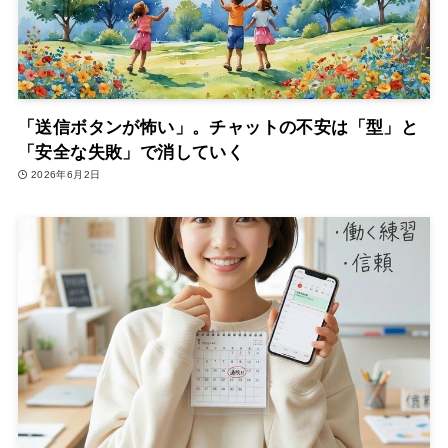
「送信ボタンが怖い」。チャットの不安は「型」と
「安全な失敗」で消していく
2026年6月2日