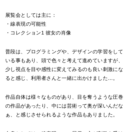
展覧会としては主に：
・線表現の可能性
・コレクション1 彼女の肖像
普段は、プログラミングや、デザインの学習をして
いる事もあり、頭で色々と考えて進めていますが、
少し視点を目や感性に変えてみるのも良い刺激にな
ると感じ、利用者さんと一緒に出かけました…。
作品自体は様々なものがあり、目を奪うような圧巻
の作品があったり、中には芸術って奥が深いんだな
ぁ、と感じさせられるような作品もありました。