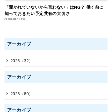
「聞かれていないから言わない」はNG？ 働く前に
知っておきたい予定共有の大切さ
2026年5月25日
アーカイブ
2026（32）
アーカイブ
2025（80）
アーカイブ