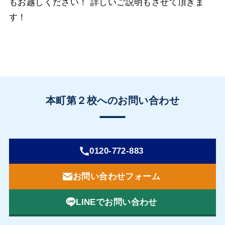
もお越しください！ 詳しいご説明もさせて頂きま
す！
本町第２校へのお問い合わせ
0120-772-883
お問い合わせフォーム
LINEでお問い合わせ