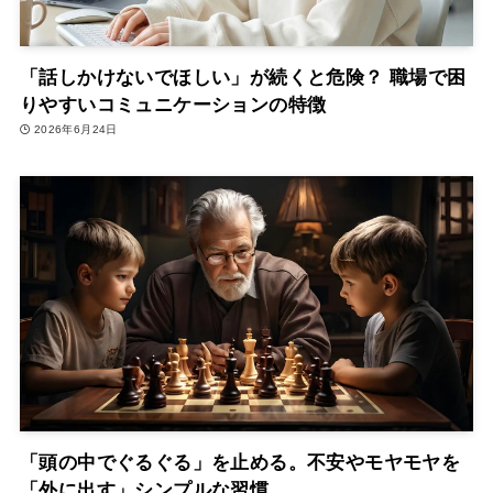
「話しかけないでほしい」が続くと危険？ 職場で困
りやすいコミュニケーションの特徴
2026年6月24日
「頭の中でぐるぐる」を止める。不安やモヤモヤを
「外に出す」シンプルな習慣