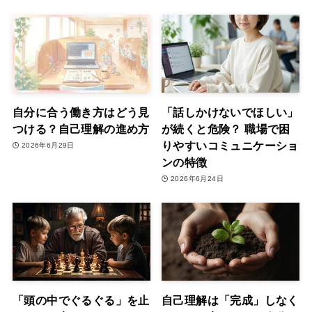
自分に合う働き方はどう見
「話しかけないでほしい」
つける？自己理解の進め方
が続くと危険？ 職場で困
りやすいコミュニケーショ
2026年6月29日
ンの特徴
2026年6月24日
「頭の中でぐるぐる」を止
自己理解は「完成」しなく