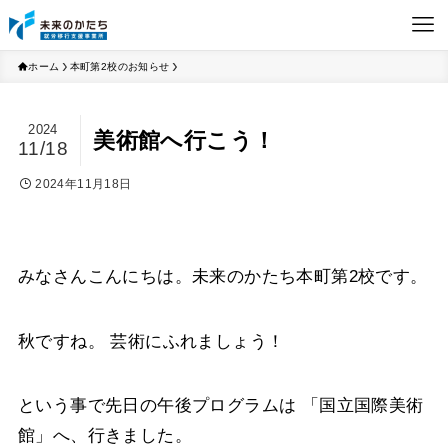
ホーム
本町第2校のお知らせ
2024
美術館へ行こう！
11/18
2024年11月18日
みなさんこんにちは。未来のかたち本町第2校です。
秋ですね。 芸術にふれましょう！
という事で先日の午後プログラムは 「国立国際美術
館」へ、行きました。