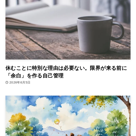
休むことに特別な理由は必要ない。限界が来る前に
「余白」を作る自己管理
2026年6月5日