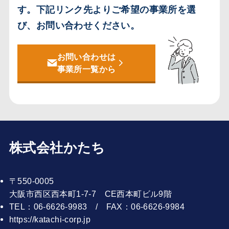
す。
下記リンク先よりご希望の事業所を選
び、お問い合わせください。
お問い合わせは
事業所一覧から
株式会社かたち
〒550-0005
大阪市西区西本町1-7-7 CE西本町ビル9階
TEL：06-6626-9983 / FAX：06-6626-9984
https://katachi-corp.jp