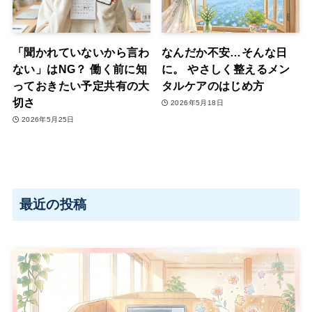
「聞かれていないから言わ
なんだか不安…そんな日
ない」はNG？ 働く前に知
に。 やさしく整えるメン
っておきたい予定共有の大
タルケアのはじめ方
切さ
2026年5月18日
2026年5月25日
最近の投稿