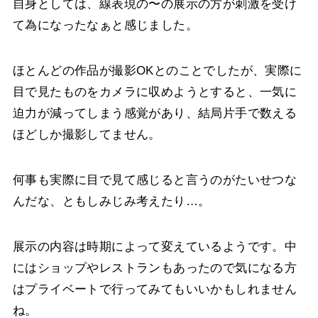
自身としては、線表現の〜の展示の方が刺激を受け
て為になったなぁと感じました。
ほとんどの作品が撮影OKとのことでしたが、実際に
目で見たものをカメラに収めようとすると、一気に
迫力が減ってしまう感覚があり、結局片手で数える
ほどしか撮影してません。
何事も実際に目で見て感じると言うのがたいせつな
んだな、ともしみじみ考えたり…。
展示の内容は時期によって変えているようです。中
にはショップやレストランもあったので気になる方
はプライベートで行ってみてもいいかもしれません
ね。