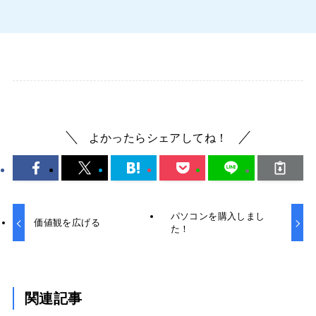
よかったらシェアしてね！
パソコンを購入しまし
価値観を広げる
た！
関連記事