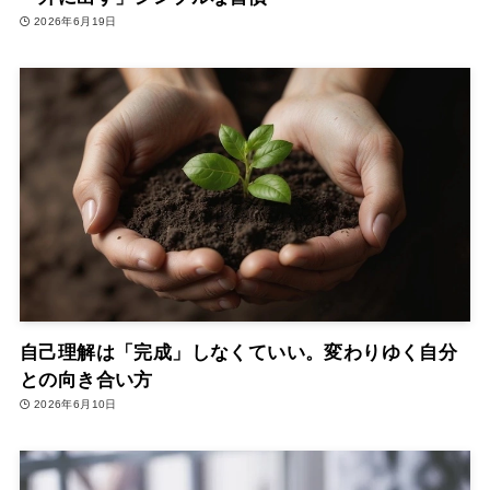
2026年6月19日
自己理解は「完成」しなくていい。変わりゆく自分
との向き合い方
2026年6月10日