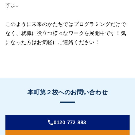
すよ。
このように未来のかたちではプログラミングだけで
なく、就職に役立つ様々なワークを展開中です！気
になった方はお気軽にご連絡ください！
本町第２校へのお問い合わせ
0120-772-883