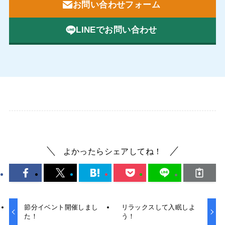
お問い合わせフォーム
LINEでお問い合わせ
よかったらシェアしてね！
節分イベント開催しまし
リラックスして入眠しよ
た！
う！