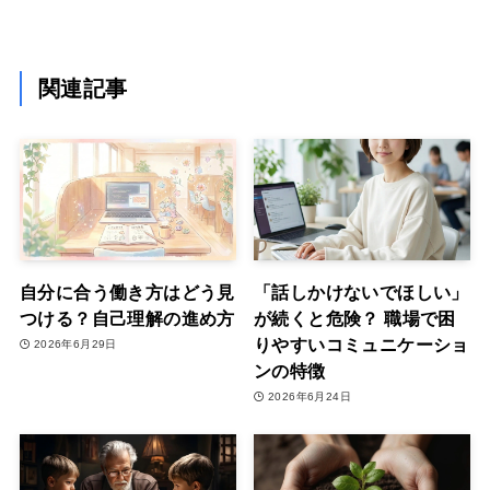
関連記事
自分に合う働き方はどう見
「話しかけないでほしい」
つける？自己理解の進め方
が続くと危険？ 職場で困
りやすいコミュニケーショ
2026年6月29日
ンの特徴
2026年6月24日