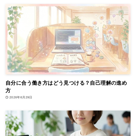
自分に合う働き方はどう見つける？自己理解の進め
方
2026年6月29日