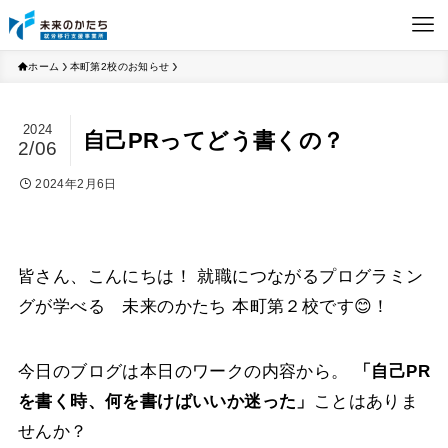
ホーム
本町第2校のお知らせ
2024
自己PRってどう書くの？
2/06
2024年2月6日
皆さん、こんにちは！
就職につながるプログラミン
グが学べる 未来のかたち 本町第２校です😊！
今日のブログは本日のワークの内容から。
「自己PR
を書く時、何を書けばいいか迷った」
ことはありま
せんか？