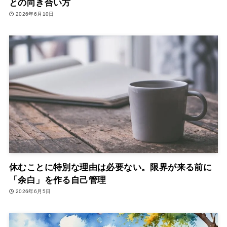
との向き合い方
2026年6月10日
休むことに特別な理由は必要ない。限界が来る前に
「余白」を作る自己管理
2026年6月5日