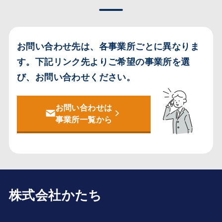
お問い合わせ先は、各事業所ごとに異なりま
す。
下記リンク先よりご希望の事業所を選
び、お問い合わせください。
お問い合わせは
事業所一覧から
株式会社かたち