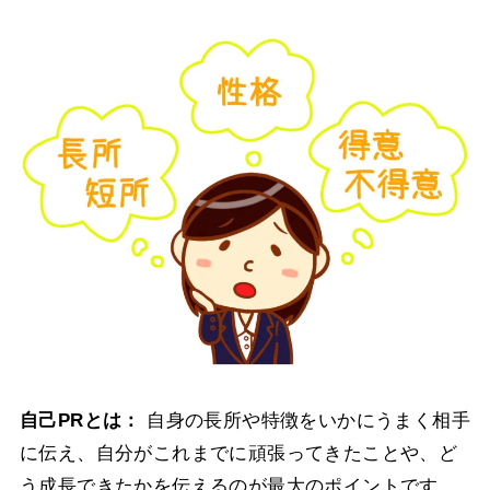
自己PRとは：
自身の長所や特徴をいかにうまく相手
に伝え、自分がこれまでに頑張ってきたことや、ど
う成長できたかを伝えるのが最大のポイントです。