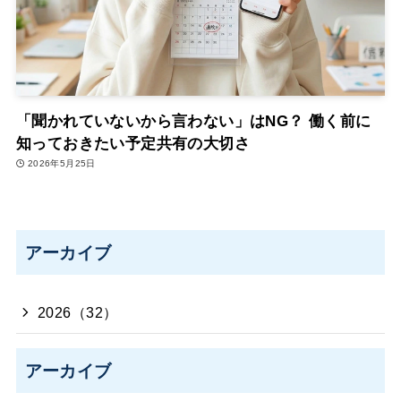
「聞かれていないから言わない」はNG？ 働く前に
知っておきたい予定共有の大切さ
2026年5月25日
アーカイブ
2026（32）
アーカイブ