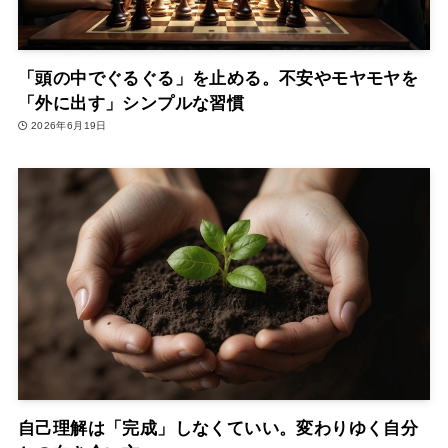
「頭の中でぐるぐる」を止める。不安やモヤモヤを
「外に出す」シンプルな習慣
2026年6月19日
自己理解は「完成」しなくていい。変わりゆく自分