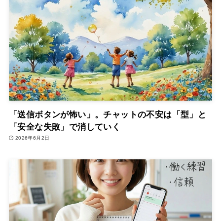
「送信ボタンが怖い」。チャットの不安は「型」と
「安全な失敗」で消していく
2026年6月2日