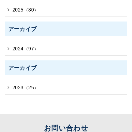
2025（80）
アーカイブ
2024（97）
アーカイブ
2023（25）
お問い合わせ