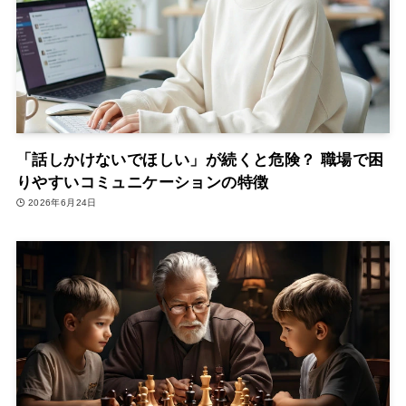
「話しかけないでほしい」が続くと危険？ 職場で困
りやすいコミュニケーションの特徴
2026年6月24日