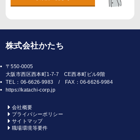
株式会社かたち
〒550-0005
大阪市西区西本町1-7-7 CE西本町ビル9階
TEL：06-6626-9983 / FAX：06-6626-9984
https://katachi-corp.jp
会社概要
プライバシーポリシー
サイトマップ
職場環境等要件