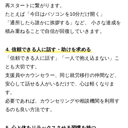
再スタートに繋がります。
たとえば「今日はパソコンを10分だけ開く」
「通所したら誰かに挨拶する」など、 小さな達成を
積み重ねることで自信が回復していきます。
4. 信頼できる人に話す・助けを求める
「信頼できる人に話す」「一人で抱え込まない」こ
とも大切です。
支援員やカウンセラー、同じ就労移行の仲間など、
安心して話せる人がいるだけで、心は軽くなりま
す。
必要であれば、カウンセリングや相談機関を利用す
るのも良い方法です。
5. 心と体をリラックスさせる習慣を持つ