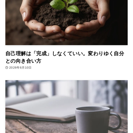
自己理解は「完成」しなくていい。変わりゆく自分
との向き合い方
2026年6月10日