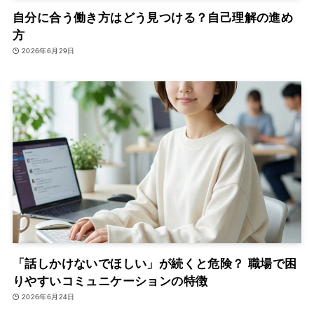
自分に合う働き方はどう見つける？自己理解の進め
方
2026年6月29日
「話しかけないでほしい」が続くと危険？ 職場で困
りやすいコミュニケーションの特徴
2026年6月24日