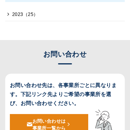
2023（25）
お問い合わせ
お問い合わせ先は、各事業所ごとに異なりま
す。
下記リンク先よりご希望の事業所を選
び、お問い合わせください。
お問い合わせは
事業所一覧から