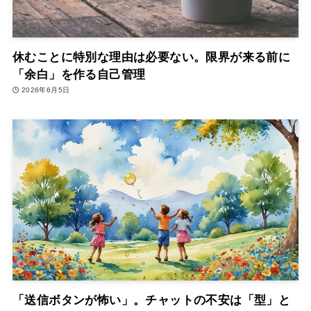
休むことに特別な理由は必要ない。限界が来る前に
「余白」を作る自己管理
2026年6月5日
「送信ボタンが怖い」。チャットの不安は「型」と