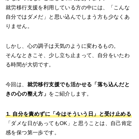
就労移行支援を利用している方の中には、「こんな
自分ではダメだ」と思い込んでしまう方も少なくあ
りません。
しかし、心の調子は天気のように変わるもの。
そんなときこそ、少し立ち止まって、自分をいたわ
る時間が大切です。
今回は、
就労移行支援でも活かせる「落ち込んだと
きの心の整え方」
をご紹介します。
1. 自分を責めずに「今はそういう日」と受け止める
「ダメな日があってもOK」と思うことは、自己肯定
感を保つ第一歩です。