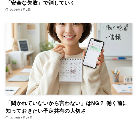
「安全な失敗」で消していく
2026年6月2日
「聞かれていないから言わない」はNG？ 働く前に
知っておきたい予定共有の大切さ
2026年5月25日