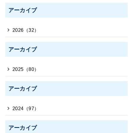
アーカイブ
2026（32）
アーカイブ
2025（80）
アーカイブ
2024（97）
アーカイブ