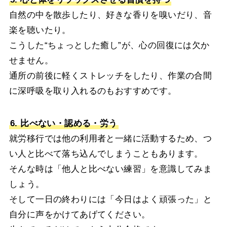
自然の中を散歩したり、好きな香りを嗅いだり、音
楽を聴いたり。
こうした“ちょっとした癒し”が、心の回復には欠か
せません。
通所の前後に軽くストレッチをしたり、作業の合間
に深呼吸を取り入れるのもおすすめです。
6. 比べない・認める・労う
就労移行では他の利用者と一緒に活動するため、つ
い人と比べて落ち込んでしまうこともあります。
そんな時は「他人と比べない練習」を意識してみま
しょう。
そして一日の終わりには「今日はよく頑張った」と
自分に声をかけてあげてください。