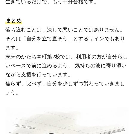
生きているだけで、もう十分合格です。
まとめ
落ち込むことは、決して悪いことではありません。
それは「自分を立て直そう」とするサインでもあり
ます。
未来のかたち本町第2校では、利用者の方が自分らし
いペースで前に進めるよう、 気持ちの波に寄り添い
ながら支援を行っています。
焦らず、比べず、自分を少しずつ労わっていきまし
ょう。