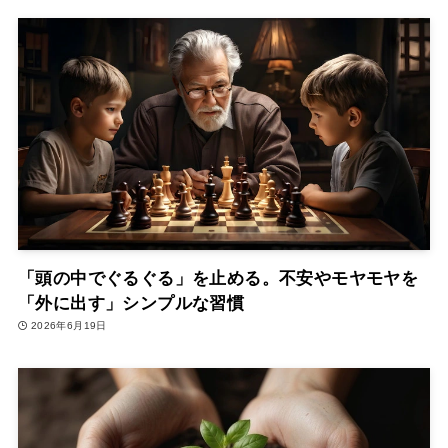
「頭の中でぐるぐる」を止める。不安やモヤモヤを
「外に出す」シンプルな習慣
2026年6月19日