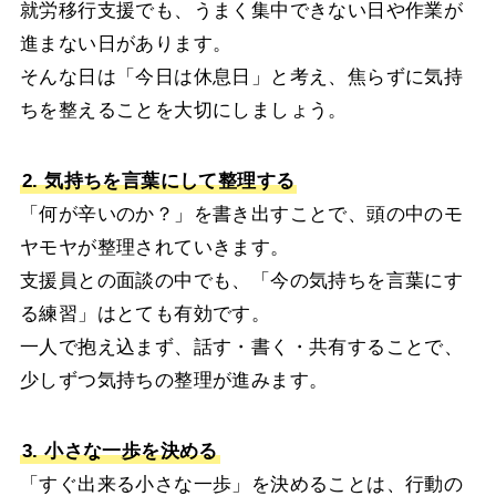
就労移行支援でも、うまく集中できない日や作業が
進まない日があります。
そんな日は「今日は休息日」と考え、焦らずに気持
ちを整えることを大切にしましょう。
2. 気持ちを言葉にして整理する
「何が辛いのか？」を書き出すことで、頭の中のモ
ヤモヤが整理されていきます。
支援員との面談の中でも、「今の気持ちを言葉にす
る練習」はとても有効です。
一人で抱え込まず、話す・書く・共有することで、
少しずつ気持ちの整理が進みます。
3. 小さな一歩を決める
「すぐ出来る小さな一歩」を決めることは、行動の