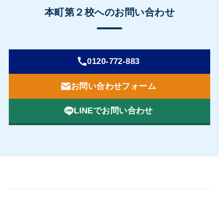
本町第２校へのお問い合わせ
0120-772-883
お問い合わせフォーム
LINEでお問い合わせ