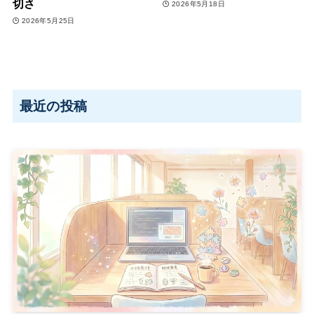
切さ
2026年5月18日
2026年5月25日
最近の投稿