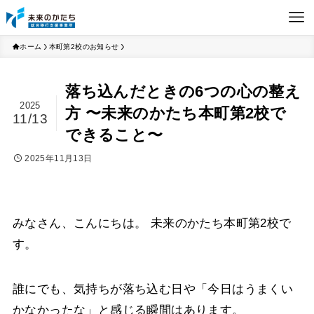
ホーム
本町第2校のお知らせ
落ち込んだときの6つの心の整え
2025
方 〜未来のかたち本町第2校で
11/13
できること〜
2025年11月13日
みなさん、こんにちは。 未来のかたち本町第2校で
す。
誰にでも、気持ちが落ち込む日や「今日はうまくい
かなかったな」と感じる瞬間はあります。