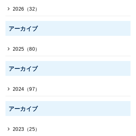
2026（32）
アーカイブ
2025（80）
アーカイブ
2024（97）
アーカイブ
2023（25）