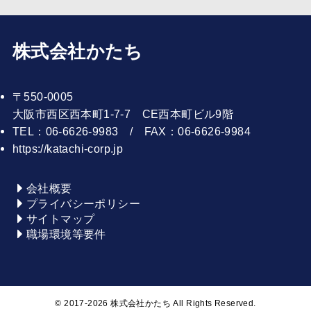
株式会社かたち
〒550-0005
大阪市西区西本町1-7-7 CE西本町ビル9階
TEL：06-6626-9983 / FAX：06-6626-9984
https://katachi-corp.jp
会社概要
プライバシーポリシー
サイトマップ
職場環境等要件
©
2017-2026 株式会社かたち All Rights Reserved.