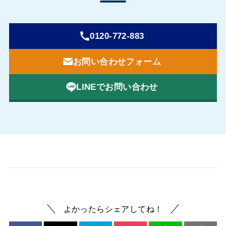
0120-772-883
お問い合わせフォーム
LINEでお問い合わせ
よかったらシェアしてね！