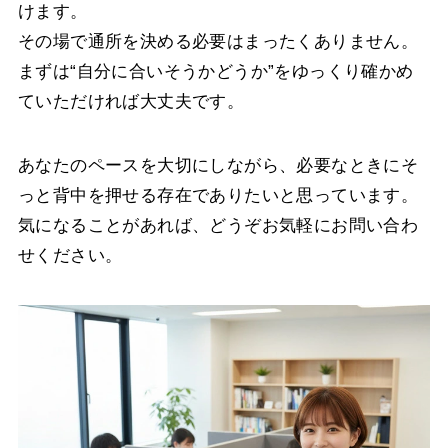
けます。
その場で通所を決める必要はまったくありません。
まずは“自分に合いそうかどうか”をゆっくり確かめ
ていただければ大丈夫です。
あなたのペースを大切にしながら、必要なときにそ
っと背中を押せる存在でありたいと思っています。
気になることがあれば、どうぞお気軽にお問い合わ
せください。