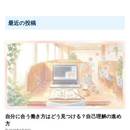
最近の投稿
自分に合う働き方はどう見つける？自己理解の進め
方