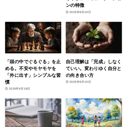
ンの特徴
2026年6月24日
「頭の中でぐるぐる」を止
自己理解は「完成」しなく
める。不安やモヤモヤを
ていい。変わりゆく自分と
「外に出す」シンプルな習
の向き合い方
慣
2026年6月10日
2026年6月19日