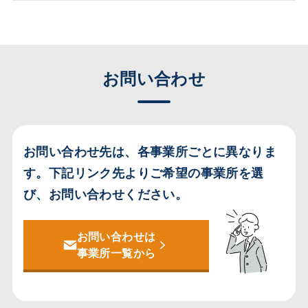
お問い合わせ
お問い合わせ先は、各事業所ごとに異なりま
す。
下記リンク先よりご希望の事業所を選
び、お問い合わせください。
お問い合わせは
事業所一覧から