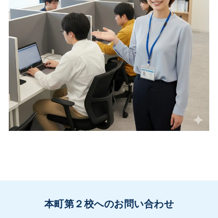
本町第２校へのお問い合わせ