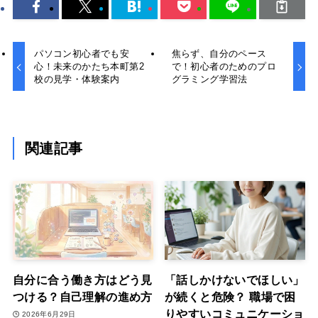
パソコン初心者でも安
焦らず、自分のペース
心！未来のかたち本町第2
で！初心者のためのプロ
校の見学・体験案内
グラミング学習法
関連記事
自分に合う働き方はどう見
「話しかけないでほしい」
つける？自己理解の進め方
が続くと危険？ 職場で困
りやすいコミュニケーショ
2026年6月29日