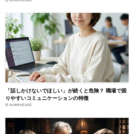
2026年6月29日
「話しかけないでほしい」が続くと危険？ 職場で困
りやすいコミュニケーションの特徴
2026年6月24日