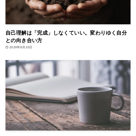
自己理解は「完成」しなくていい。変わりゆく自分
との向き合い方
2026年6月10日