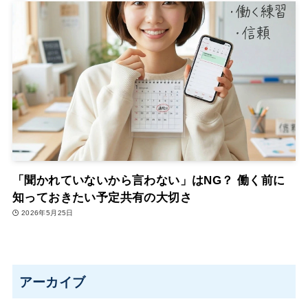
「聞かれていないから言わない」はNG？ 働く前に
知っておきたい予定共有の大切さ
2026年5月25日
アーカイブ