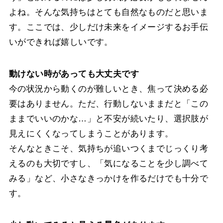
よね。そんな気持ちはとても自然なものだと思いま
す。ここでは、少しだけ未来をイメージするお手伝
いができれば嬉しいです。
動けない時があっても大丈夫です
今の状況から動くのが難しいとき、焦って決める必
要はありません。ただ、行動しないままだと「この
ままでいいのかな…」と不安が続いたり、選択肢が
見えにくくなってしまうことがあります。
そんなときこそ、気持ちが追いつくまでじっくり考
えるのも大切ですし、「気になることを少し調べて
みる」など、小さなきっかけを作るだけでも十分で
す。