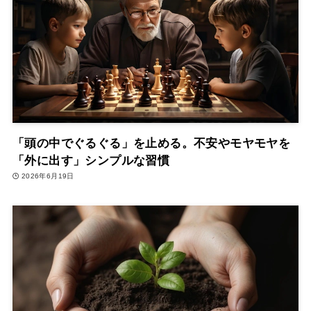
「頭の中でぐるぐる」を止める。不安やモヤモヤを
「外に出す」シンプルな習慣
2026年6月19日