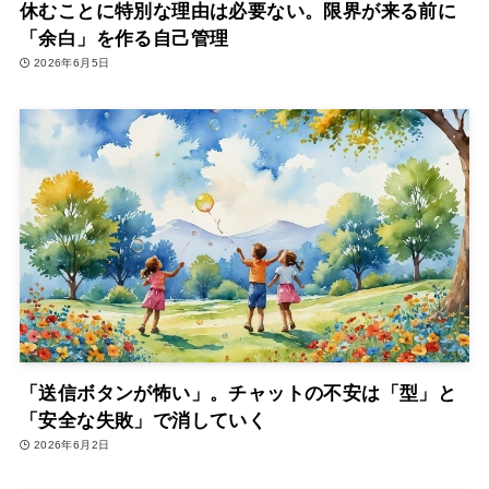
休むことに特別な理由は必要ない。限界が来る前に
「余白」を作る自己管理
2026年6月5日
「送信ボタンが怖い」。チャットの不安は「型」と
「安全な失敗」で消していく
2026年6月2日