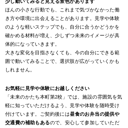
少し動いてみると見える景色があります
ほんの小さな行動でも、これまで気づかなかった働
き方や環境に出会えることがあります。見学や体験
のような軽いステップでも、自分に合うかどうかを
確かめる材料が増え、少しずつ未来のイメージが具
体的になっていきます。
大きな変化を目指さなくても、今の自分にできる範
囲で動いてみることで、選択肢が広がっていくかも
しれません。
お気軽に見学や体験にお越しください
「未来のかたち本町第2校」では、施設の雰囲気を気
軽に知っていただけるよう、見学や体験を随時受け
付けています。ご契約後には
昼食のお弁当の提供や
交通費の補助もある
ので、安心して参加していただ