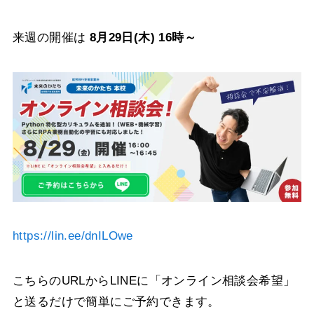
来週の開催は
8月29日(木) 16時～
https://lin.ee/dnILOwe
こちらのURLからLINEに「オンライン相談会希望」
と送るだけで簡単にご予約できます。