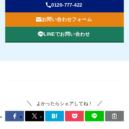
0120-777-422
お問い合わせフォーム
LINEでお問い合わせ
よかったらシェアしてね！