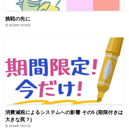
挑戦の先に
2026年7月30日
消費減税によるシステムへの影響 その5 (期限付きは
大きな罠？)
2026年7月27日