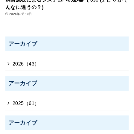
んなに違うの？)
2026年7月10日
アーカイブ
2026（43）
アーカイブ
2025（61）
アーカイブ