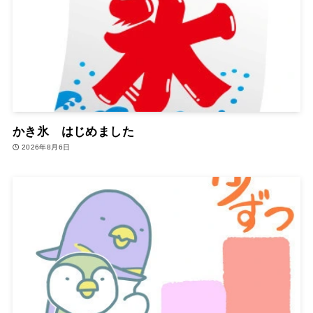
かき氷 はじめました
2026年8月6日