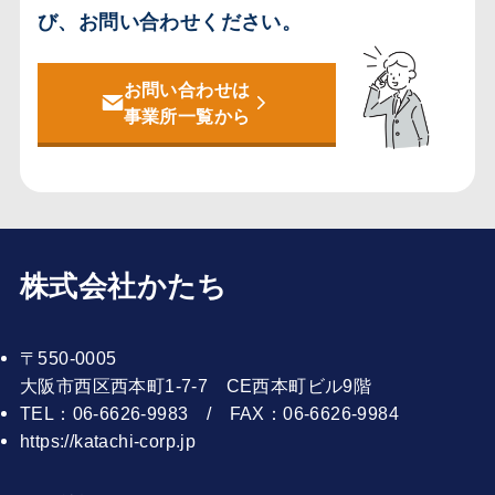
び、お問い合わせください。
お問い合わせは
事業所一覧から
株式会社かたち
〒550-0005
大阪市西区西本町1-7-7 CE西本町ビル9階
TEL：06-6626-9983 / FAX：06-6626-9984
https://katachi-corp.jp