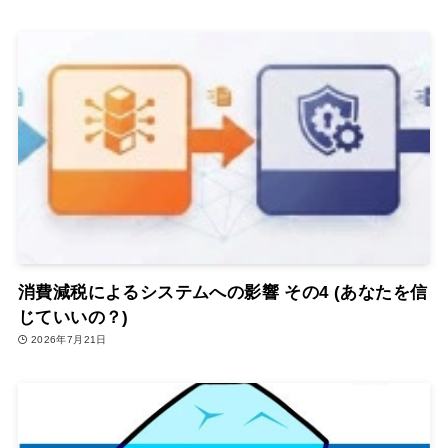
消費減税によるシステムへの影響 その4 (あなたを信
じていいの？)
2026年7月21日