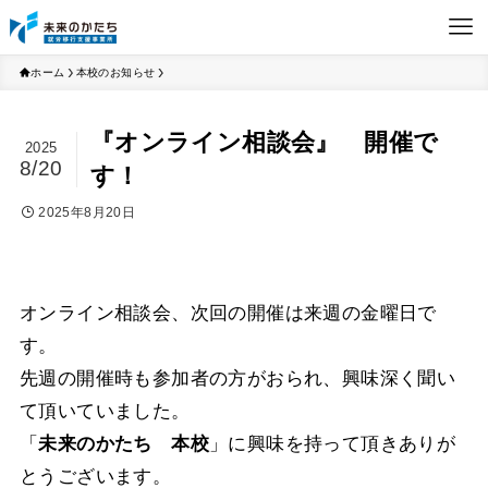
ホーム
本校のお知らせ
『オンライン相談会』 開催で
2025
8/20
す！
2025年8月20日
オンライン相談会、次回の開催は来週の金曜日で
す。
先週の開催時も参加者の方がおられ、興味深く聞い
て頂いていました。
「
未来のかたち 本校
」に興味を持って頂きありが
とうございます。