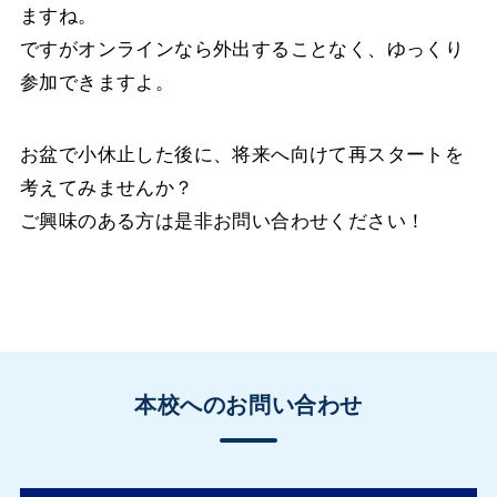
ますね。
ですがオンラインなら外出することなく、ゆっくり
参加できますよ。
お盆で小休止した後に、将来へ向けて再スタートを
考えてみませんか？
ご興味のある方は是非お問い合わせください！
本校へのお問い合わせ