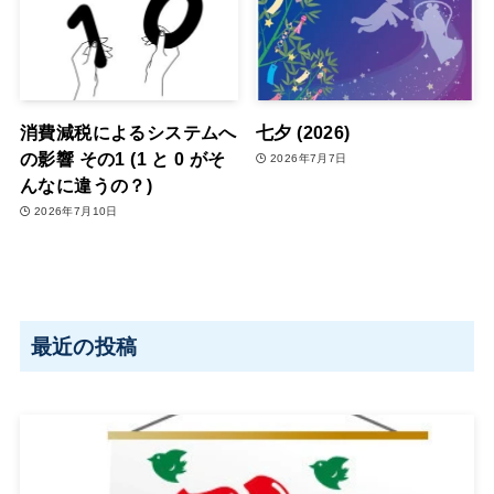
消費減税によるシステムへ
七夕 (2026)
の影響 その1 (1 と 0 がそ
2026年7月7日
んなに違うの？)
2026年7月10日
最近の投稿