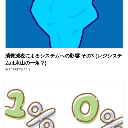
消費減税によるシステムへの影響 その3 (レジシステ
ムは氷山の一角？)
2026年7月20日