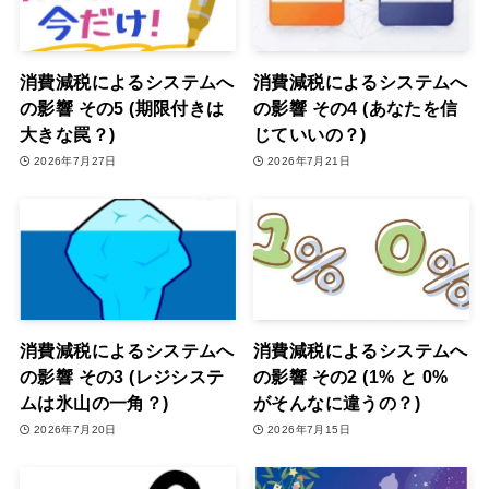
消費減税によるシステムへ
消費減税によるシステムへ
の影響 その5 (期限付きは
の影響 その4 (あなたを信
大きな罠？)
じていいの？)
2026年7月27日
2026年7月21日
消費減税によるシステムへ
消費減税によるシステムへ
の影響 その3 (レジシステ
の影響 その2 (1% と 0%
ムは氷山の一角？)
がそんなに違うの？)
2026年7月20日
2026年7月15日