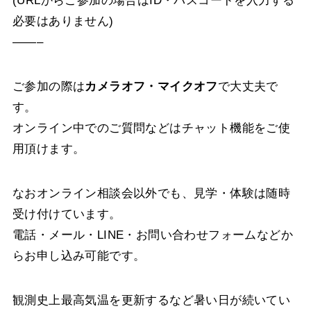
(URLからご参加の場合はID・パスコードを入力する
必要はありません)
——–
ご参加の際は
カメラオフ・マイクオフ
で大丈夫で
す。
オンライン中でのご質問などはチャット機能をご使
用頂けます。
なおオンライン相談会以外でも、見学・体験は随時
受け付けています。
電話・メール・LINE・お問い合わせフォームなどか
らお申し込み可能です。
観測史上最高気温を更新するなど暑い日が続いてい