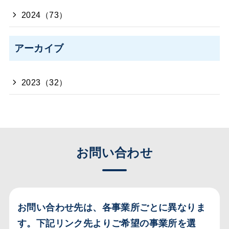
2024（73）
アーカイブ
2023（32）
お問い合わせ
お問い合わせ先は、各事業所ごとに異なりま
す。
下記リンク先よりご希望の事業所を選