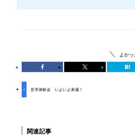
よかっ
見学体験会 いよいよ来週！
関連記事