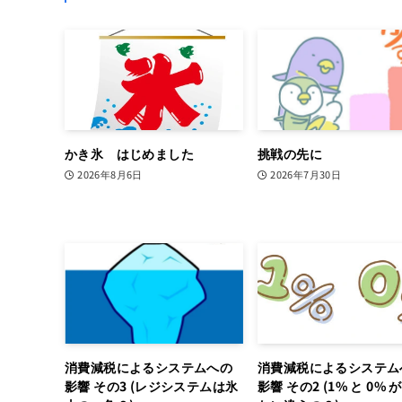
かき氷 はじめました
挑戦の先に
2026年8月6日
2026年7月30日
消費減税によるシステムへの
消費減税によるシステム
影響 その3 (レジシステムは氷
影響 その2 (1% と 0% 