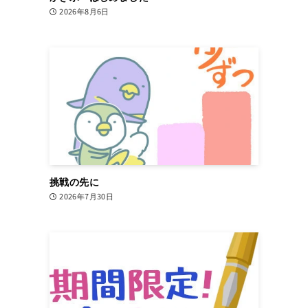
2026年8月6日
挑戦の先に
2026年7月30日