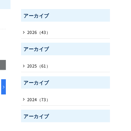
アーカイブ
2026（43）
アーカイブ
2025（61）
アーカイブ
2024（73）
アーカイブ