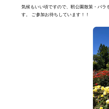
気候もいい頃ですので、靭公園散策・バラ
す。 ご参加お待ちしています！！