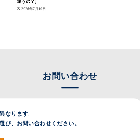
違うの？)
2026年7月10日
お問い合わせ
異なります。
選び、お問い合わせください。