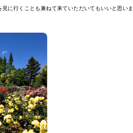
を見に行くことも兼ねて来ていただいてもいいと思い