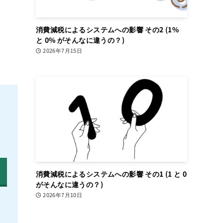
消費減税によるシステムへの影響 その2 (1%
と 0% がそんなに違うの？)
2026年7月15日
消費減税によるシステムへの影響 その1 (1 と 0
がそんなに違うの？)
2026年7月10日