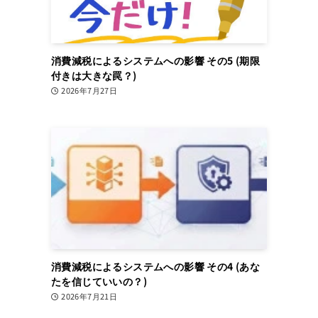
消費減税によるシステムへの影響 その5 (期限
付きは大きな罠？)
2026年7月27日
消費減税によるシステムへの影響 その4 (あな
たを信じていいの？)
2026年7月21日