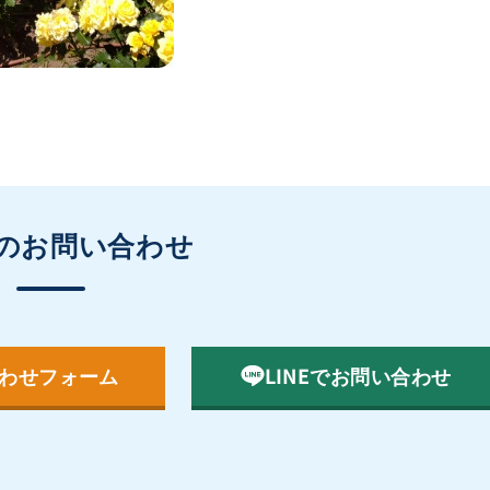
のお問い合わせ
わせフォーム
LINEでお問い合わせ