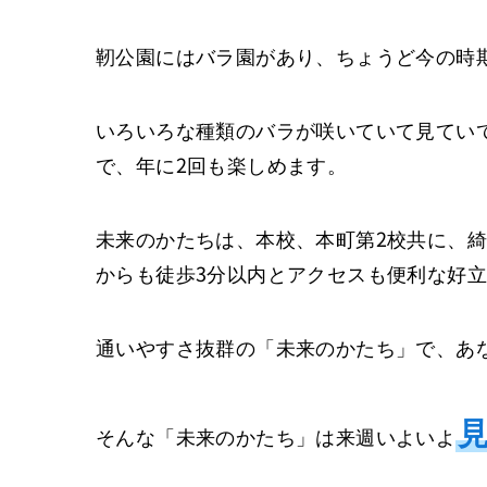
靭公園にはバラ園があり、ちょうど今の時
いろいろな種類のバラが咲いていて見てい
で、年に2回も楽しめます。
未来のかたちは、本校、本町第2校共に、
からも徒歩3分以内とアクセスも便利な好
通いやすさ抜群の「未来のかたち」で、あ
そんな「未来のかたち」は来週いよいよ