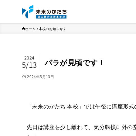
ホーム
本校のお知らせ
2024
バラが見頃です！
5/13
2024年5月13日
「未来のかたち 本校」では午後に講座形
先日は講座を少し離れて、気分転換に外の