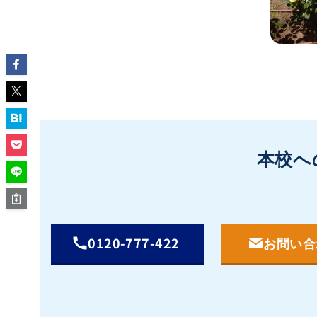
本校へ
0120-777-422
お問い合