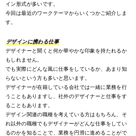
イン形式が多いです。
今回は最近のワークテーマからいくつかご紹介しま
す。
デザインに携わる仕事
デザイナーと聞くと何か華やかな印象を持たれるか
もしれません。
でも実際にどんな風に仕事をしているか、あまり知
らないという方も多いと思います。
デザイナーが在籍している会社では一緒に業務を行
うこともありますし、社外のデザイナーと仕事をす
ることもあります。
デザイン関連の職種を考えている方はもちろん、そ
れ以外の職種でもデザイナーがどんな仕事をしてい
るのかを知ることで、業務を円滑に進めることがで