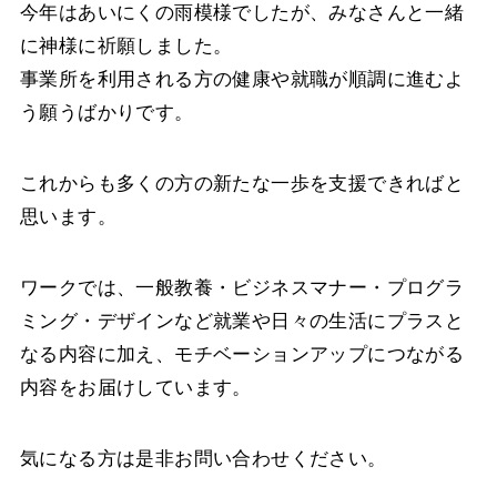
今年はあいにくの雨模様でしたが、みなさんと一緒
に神様に祈願しました。
事業所を利用される方の健康や就職が順調に進むよ
う願うばかりです。
これからも多くの方の新たな一歩を支援できればと
思います。
ワークでは、一般教養・ビジネスマナー・プログラ
ミング・デザインなど就業や日々の生活にプラスと
なる内容に加え、モチベーションアップにつながる
内容をお届けしています。
気になる方は是非お問い合わせください。