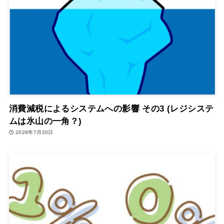
消費減税によるシステムへの影響 その3 (レジシステ
ムは氷山の一角？)
2026年7月20日