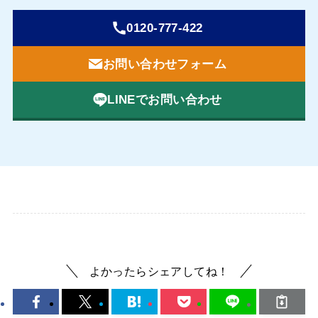
0120-777-422
お問い合わせフォーム
LINEでお問い合わせ
よかったらシェアしてね！