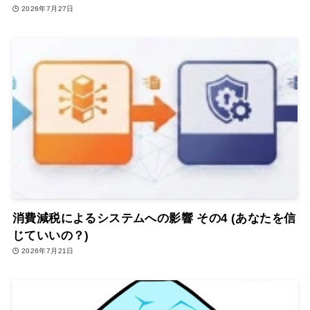
2026年7月27日
消費減税によるシステムへの影響 その4 (あなたを信
じていいの？)
2026年7月21日