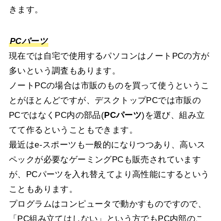
きます。
PCパーツ
現在では自宅で使用するパソコンはノートPCの方が
多いという調査もあります。
ノートPCの場合は市販のものを買って使うというこ
とがほとんどですが、デスクトップPCでは市販の
PCではなくPC内の部品(
PCパーツ
)を選び、組み立
てて作るということもできます。
最近はe-スポーツも一般的になりつつあり、高いス
ペックが必要なゲーミングPCも販売されています
が、PCパーツを入れ替えてより高性能にするという
こともあります。
プログラムはコンピュータで動かすものですので、
「PC組み立てはしない」という方でもPC内部のこ