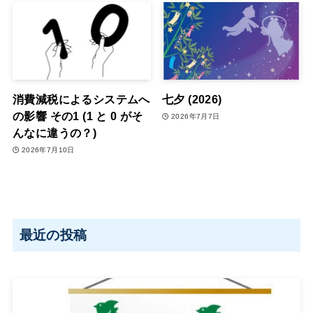
消費減税によるシステムへ
七夕 (2026)
の影響 その1 (1 と 0 がそ
2026年7月7日
んなに違うの？)
2026年7月10日
最近の投稿