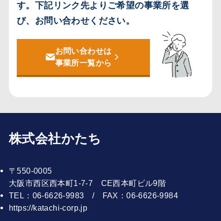
す。
下記リンク先よりご希望の事業所を選
び、お問い合わせください。
お問い合わせは
事業所一覧から
株式会社かたち
〒550-0005
大阪市西区西本町1-7-7 CE西本町ビル9階
TEL：06-6626-9983 / FAX：06-6626-9984
https://katachi-corp.jp