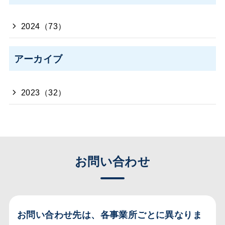
2024（73）
アーカイブ
2023（32）
お問い合わせ
お問い合わせ先は、各事業所ごとに異なりま