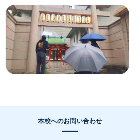
本校へのお問い合わせ