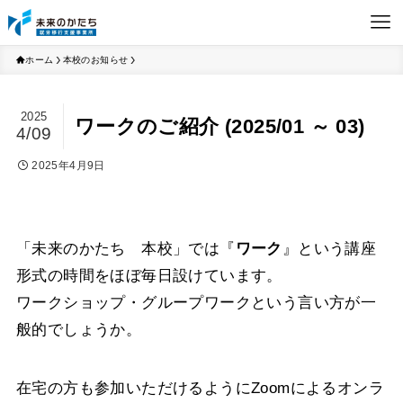
ホーム
本校のお知らせ
2025
ワークのご紹介 (2025/01 ～ 03)
4/09
2025年4月9日
「未来のかたち 本校」では『
ワーク
』という講座
形式の時間をほぼ毎日設けています。
ワークショップ・グループワークという言い方が一
般的でしょうか。
在宅の方も参加いただけるようにZoomによるオンラ