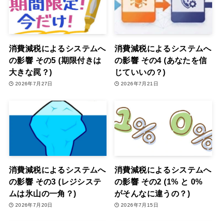
消費減税によるシステムへ
消費減税によるシステムへ
の影響 その5 (期限付きは
の影響 その4 (あなたを信
大きな罠？)
じていいの？)
2026年7月27日
2026年7月21日
消費減税によるシステムへ
消費減税によるシステムへ
の影響 その3 (レジシステ
の影響 その2 (1% と 0%
ムは氷山の一角？)
がそんなに違うの？)
2026年7月20日
2026年7月15日