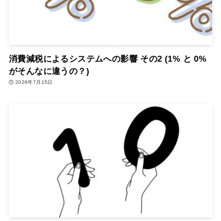
消費減税によるシステムへの影響 その2 (1% と 0%
がそんなに違うの？)
2026年7月15日