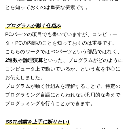
とを知っておくのは重要な要素です。
プログラムが動く仕組み
PCパーツの項目でも書いていますが、コンピュー
タ・PCの内部のことを知っておくのは重要です。
こちらのワークではPCパーツという部品ではなく、
2進数
や
論理演算
といった、プログラムがどのように
コンピュータ上で動いているか、という点を中心に
お伝えしました。
プログラムが動く仕組みを理解することで、特定の
プログラミング言語にとらわれない汎用的な考えで
プログラミングを行うことができます。
SST(残業を上手に断りたい)