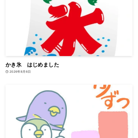
かき氷 はじめました
2026年8月6日