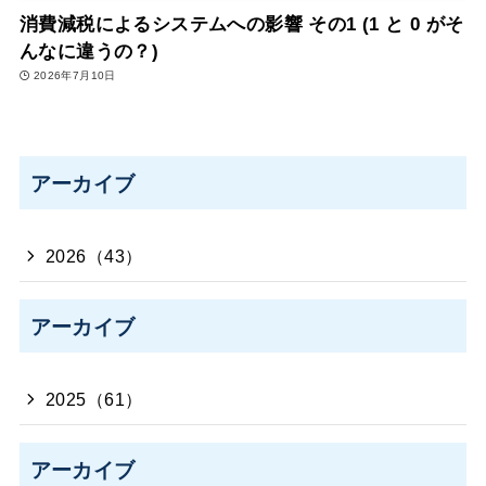
消費減税によるシステムへの影響 その1 (1 と 0 がそ
んなに違うの？)
2026年7月10日
アーカイブ
2026（43）
アーカイブ
2025（61）
アーカイブ