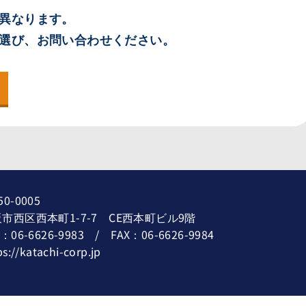
異なります。
選び、お問い合わせください。
50-0005
市西区西本町1-7-7 CE西本町ビル9階
L：06-6626-9983 / FAX：06-6626-9984
ps://katachi-corp.jp