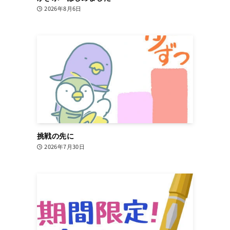
2026年8月6日
挑戦の先に
2026年7月30日