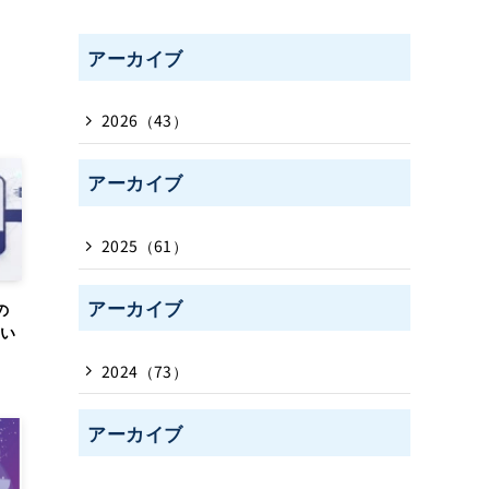
アーカイブ
2026（43）
アーカイブ
2025（61）
アーカイブ
の
てい
2024（73）
アーカイブ