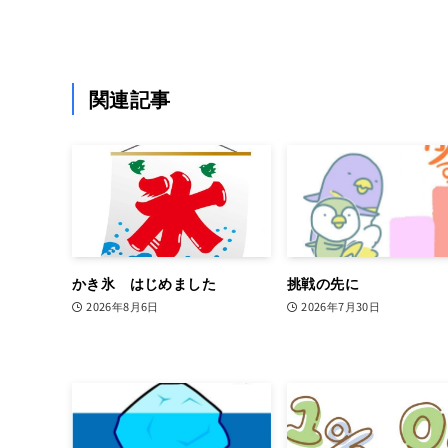
関連記事
かき氷 はじめました
挑戦の先に
2026年8月6日
2026年7月30日