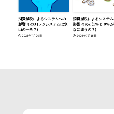
消費減税によるシステムへの
消費減税によるシステム
影響 その3 (レジシステムは氷
影響 その2 (1% と 0% 
山の一角？)
なに違うの？)
2026年7月20日
2026年7月15日