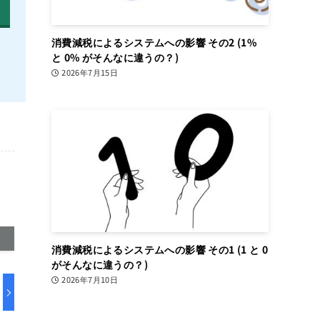
消費減税によるシステムへの影響 その2 (1%
と 0% がそんなに違うの？)
2026年7月15日
消費減税によるシステムへの影響 その1 (1 と 0
がそんなに違うの？)
2026年7月10日