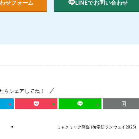
わせフォーム
LINEでお問い合わせ
たらシェアしてね！
ミャクミャク降臨 (御堂筋ランウェイ2025)