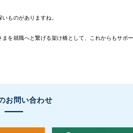
深いものがありますね。
さまを就職へと繋げる架け橋として、これからもサポ
のお問い合わせ