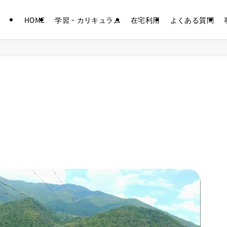
HOME
学習・カリキュラム
在宅利用
よくある質問