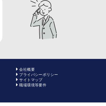
会社概要
プライバシーポリシー
サイトマップ
職場環境等要件