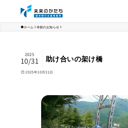
ホーム
本校のお知らせ
2025
助け合いの架け橋
10/31
2025年10月31日