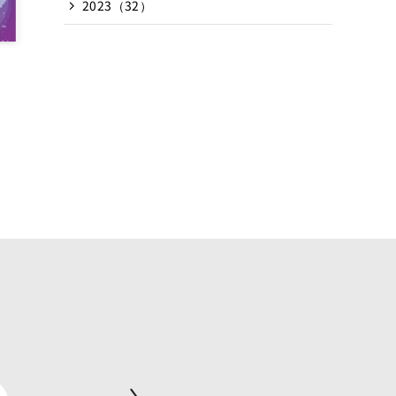
2023（32）