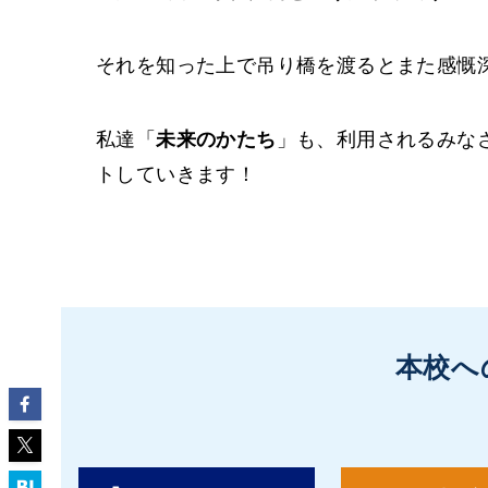
それを知った上で吊り橋を渡るとまた感慨
私達「
未来のかたち
」も、利用されるみな
トしていきます！
本校へ