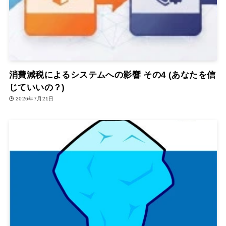
消費減税によるシステムへの影響 その4 (あなたを信
じていいの？)
2026年7月21日