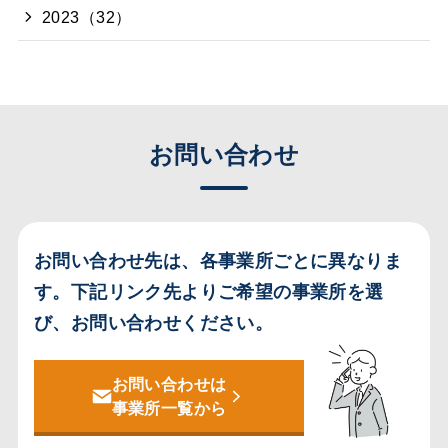
2023（32）
お問い合わせ
お問い合わせ先は、各事業所ごとに異なりま
す。
下記リンク先よりご希望の事業所を選
び、お問い合わせください。
お問い合わせは
事業所一覧から