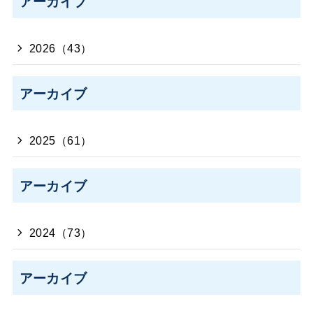
アーカイブ
2026（43）
アーカイブ
2025（61）
アーカイブ
2024（73）
アーカイブ