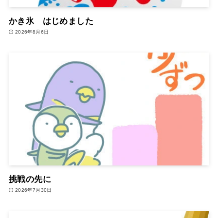
かき氷 はじめました
2026年8月6日
挑戦の先に
2026年7月30日