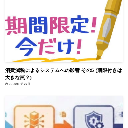
消費減税によるシステムへの影響 その5 (期限付きは
大きな罠？)
2026年7月27日