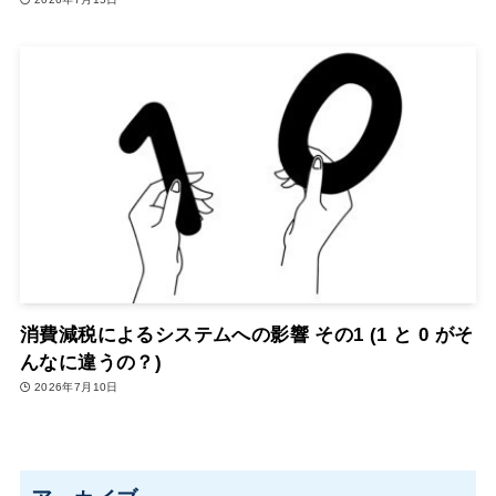
消費減税によるシステムへの影響 その1 (1 と 0 がそ
んなに違うの？)
2026年7月10日