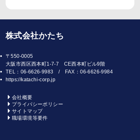
株式会社かたち
〒550-0005
大阪市西区西本町1-7-7 CE西本町ビル9階
TEL：06-6626-9983 / FAX：06-6626-9984
https://katachi-corp.jp
会社概要
プライバシーポリシー
サイトマップ
職場環境等要件