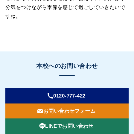
分気をつけながら季節を感じて過ごしていきたいで
すね。
本校へのお問い合わせ
0120-777-422
お問い合わせフォーム
LINEでお問い合わせ