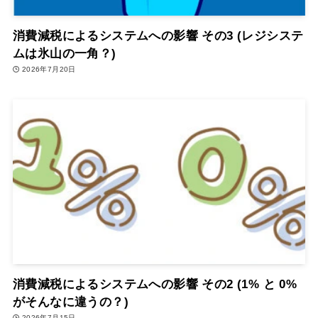
消費減税によるシステムへの影響 その3 (レジシステ
ムは氷山の一角？)
2026年7月20日
消費減税によるシステムへの影響 その2 (1% と 0%
がそんなに違うの？)
2026年7月15日