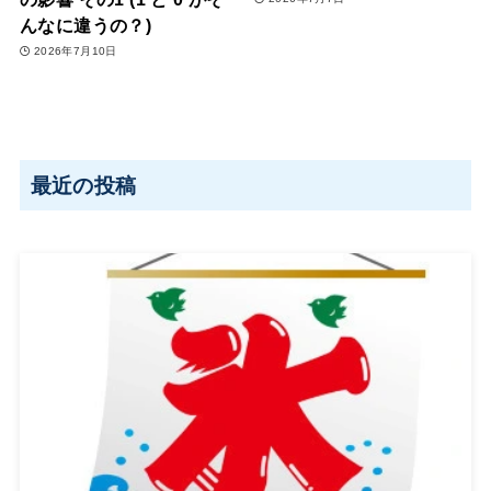
んなに違うの？)
2026年7月10日
最近の投稿