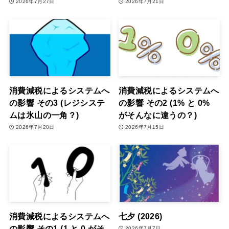
2026年7月27日
2026年7月21日
消費減税によるシステムへ
消費減税によるシステムへ
の影響 その3 (レジシステ
の影響 その2 (1% と 0%
ムは氷山の一角？)
がそんなに違うの？)
2026年7月20日
2026年7月15日
消費減税によるシステムへ
七夕 (2026)
の影響 その1 (1 と 0 がそ
2026年7月7日