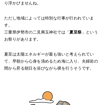
り浮かびませんね。
ただし地域によっては特別な行事が行われていま
す。
三重県伊勢市の二見興玉神社では「
夏至祭
」という
お祭りがあります。
夏至は太陽エネルギーが最も強いと考えられてい
て、早朝から心身を清めるため海に入り、夫婦岩の
間から昇る朝日を浴びながら禊を行うそうです。