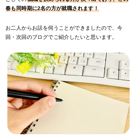
春も同時期に2名の方が就職されます！
お二人からお話を伺うことができましたので、今
回・次回のブログでご紹介したいと思います。