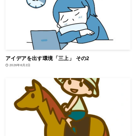
アイデアを出す環境「三上」 その2
2026年6月2日