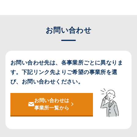
お問い合わせ
お問い合わせ先は、各事業所ごとに異なりま
す。
下記リンク先よりご希望の事業所を選
び、お問い合わせください。
お問い合わせは
事業所一覧から