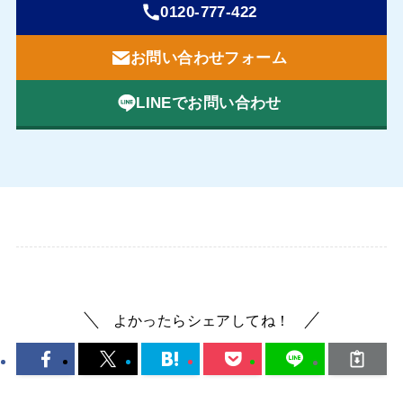
0120-777-422
お問い合わせフォーム
LINEでお問い合わせ
よかったらシェアしてね！