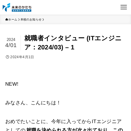
ホーム
本校のお知らせ
就職者インタビュー (ITエンジニ
2024
4/01
ア：2024/03) – 1
2024年4月1日
NEW!
みなさん、こんにちは！
おめでたいことに、今年に入ってからITエンジニア
としての
就職を決められる方が次々出ており、この