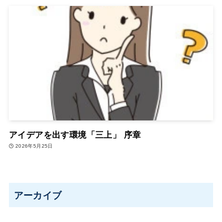
アイデアを出す環境「三上」 序章
2026年5月25日
アーカイブ