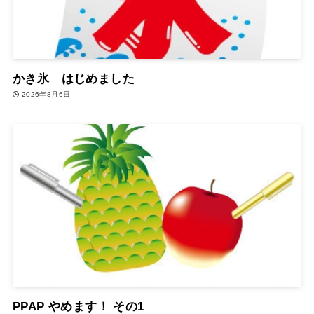
かき氷 はじめました
2026年8月6日
PPAP やめます！ その1