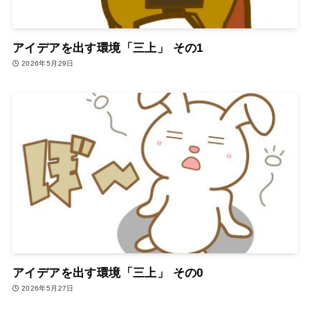
アイデアを出す環境「三上」 その1
2026年5月29日
アイデアを出す環境「三上」 その0
2026年5月27日