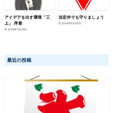
アイデアを出す環境「三
法定外でも守りましょう
上」 序章
2026年5月20日
2026年5月25日
最近の投稿