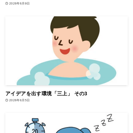
2026年6月9日
アイデアを出す環境「三上」 その3
2026年6月5日