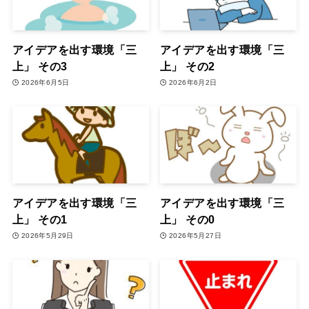
アイデアを出す環境「三
アイデアを出す環境「三
上」 その3
上」 その2
2026年6月5日
2026年6月2日
アイデアを出す環境「三
アイデアを出す環境「三
上」 その1
上」 その0
2026年5月29日
2026年5月27日