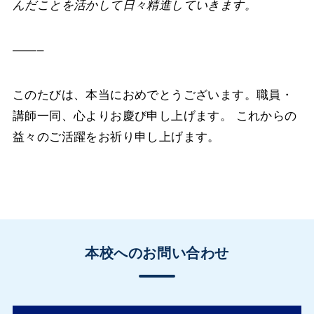
んだことを活かして日々精進していきます。
——–
このたびは、本当におめでとうございます。職員・
講師一同、心よりお慶び申し上げます。
これからの
益々のご活躍をお祈り申し上げます。
本校へのお問い合わせ