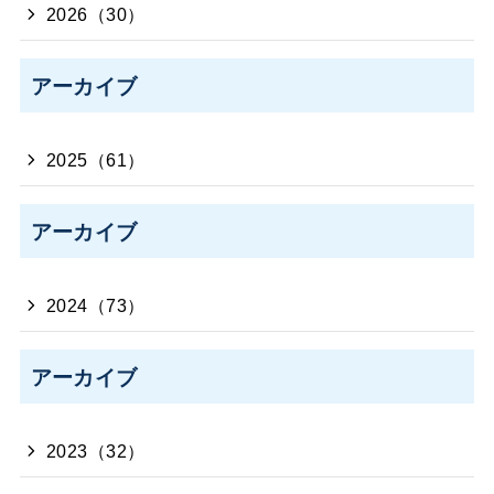
2026（30）
アーカイブ
2025（61）
アーカイブ
2024（73）
アーカイブ
2023（32）