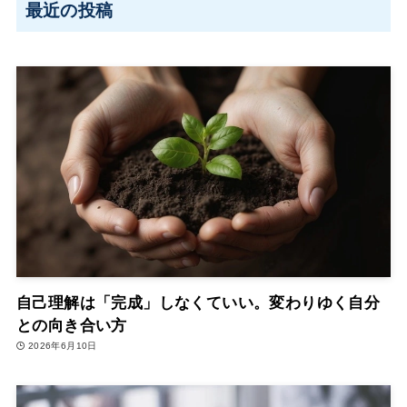
最近の投稿
自己理解は「完成」しなくていい。変わりゆく自分
との向き合い方
2026年6月10日