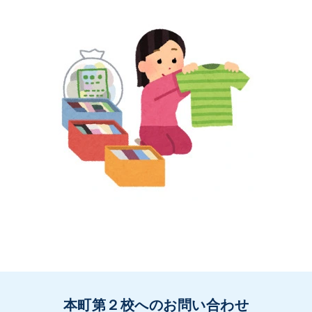
本町第２校へのお問い合わせ