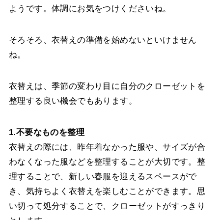
ようです。体調にお気をつけくださいね。
そろそろ、衣替えの準備を始めないといけません
ね。
衣替えは、季節の変わり目に自分のクローゼットを
整理する良い機会でもあります。
1.不要なものを整理
衣替えの際には、昨年着なかった服や、サイズが合
わなくなった服などを整理することが大切です。整
理することで、新しい春服を迎えるスペースがで
き、気持ちよく衣替えを楽しむことができます。思
い切って処分することで、クローゼットがすっきり