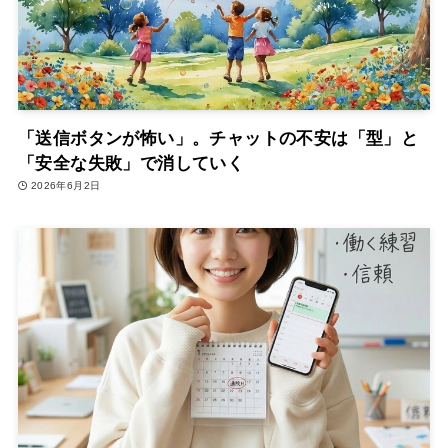
「送信ボタンが怖い」。チャットの不安は「型」と
「安全な失敗」で消していく
2026年6月2日