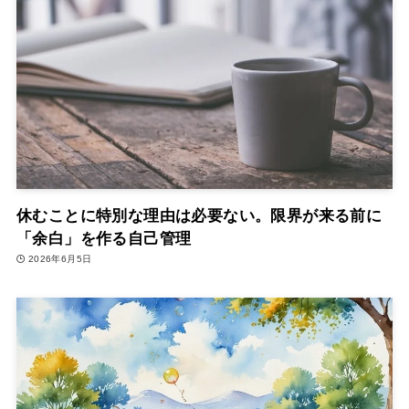
休むことに特別な理由は必要ない。限界が来る前に
「余白」を作る自己管理
2026年6月5日