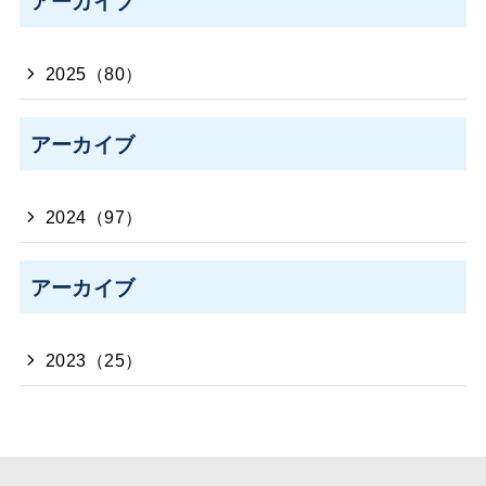
アーカイブ
2025（80）
アーカイブ
2024（97）
アーカイブ
2023（25）