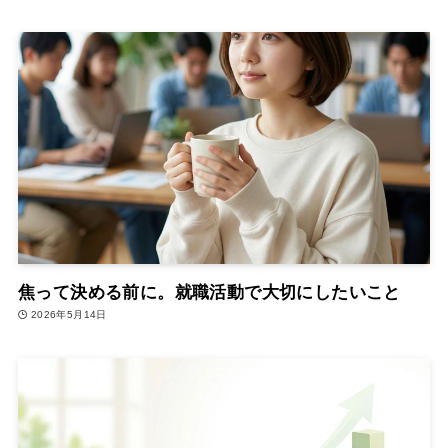
焦って決める前に。就職活動で大切にしたいこと
2026年5月14日