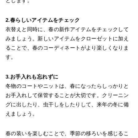
とします。
2.春らしいアイテムをチェック
衣替えと同時に、春の新作アイテムをチェックして
みましょう。新しいアイテムをクローゼットに加え
ることで、春のコーディネートがより楽しくなりま
す。
3.お手入れも忘れずに
冬物のコートやニットは、春になったらしっかりと
お手入れして保管することが大切です。クリーニン
グに出したり、虫干しをしたりして、来年の冬に備
えましょう。
春の装いを楽しむことで、季節の移ろいを感じるこ