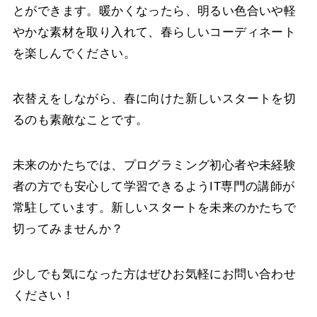
とができます。暖かくなったら、明るい色合いや軽
やかな素材を取り入れて、春らしいコーディネート
を楽しんでください。
衣替えをしながら、春に向けた新しいスタートを切
るのも素敵なことです。
未来のかたちでは、プログラミング初心者や未経験
者の方でも安心して学習できるようIT専門の講師が
常駐しています。新しいスタートを未来のかたちで
切ってみませんか？
少しでも気になった方はぜひお気軽にお問い合わせ
ください！