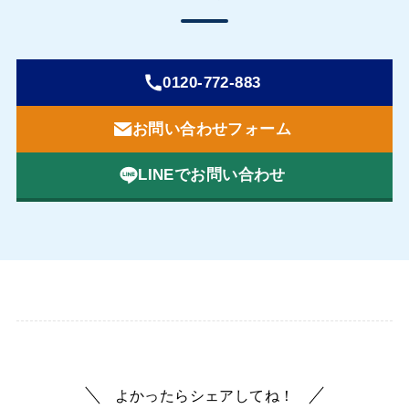
0120-772-883
お問い合わせフォーム
LINEでお問い合わせ
よかったらシェアしてね！