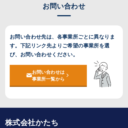
お問い合わせ
お問い合わせ先は、各事業所ごとに異なりま
す。
下記リンク先よりご希望の事業所を選
び、お問い合わせください。
お問い合わせは
事業所一覧から
株式会社かたち