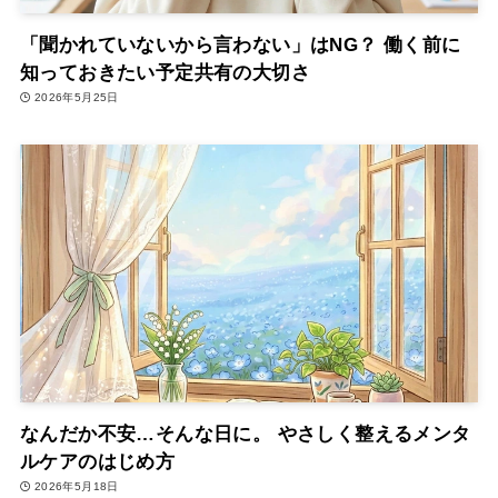
「聞かれていないから言わない」はNG？ 働く前に
知っておきたい予定共有の大切さ
2026年5月25日
なんだか不安…そんな日に。 やさしく整えるメンタ
ルケアのはじめ方
2026年5月18日