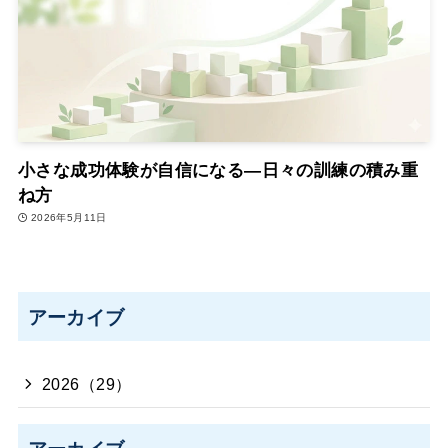
小さな成功体験が自信になる―日々の訓練の積み重
ね方
2026年5月11日
アーカイブ
2026（29）