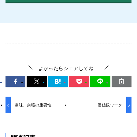
よかったらシェアしてね！
趣味、余暇の重要性
価値観ワーク