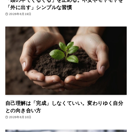
「頭の中でぐるぐる」を止める。不安やモヤモヤを
「外に出す」シンプルな習慣
2026年6月19日
自己理解は「完成」しなくていい。変わりゆく自分
との向き合い方
2026年6月10日