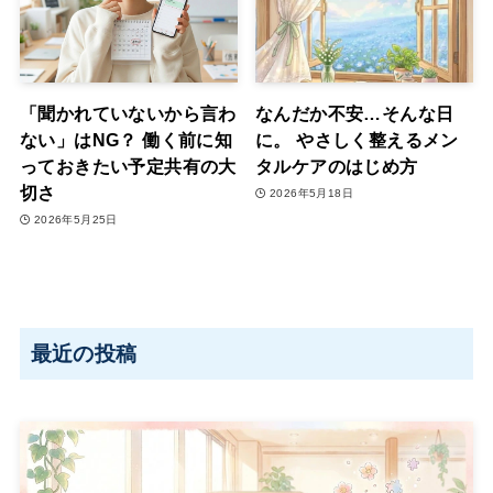
「聞かれていないから言わ
なんだか不安…そんな日
ない」はNG？ 働く前に知
に。 やさしく整えるメン
っておきたい予定共有の大
タルケアのはじめ方
切さ
2026年5月18日
2026年5月25日
最近の投稿