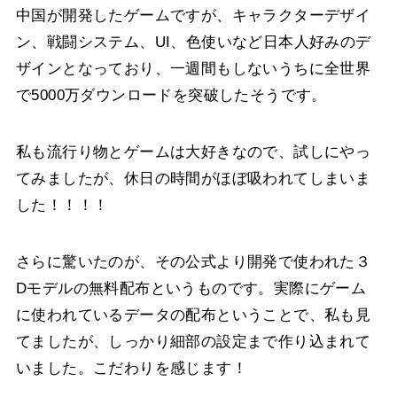
中国が開発したゲームですが、キャラクターデザイ
ン、戦闘システム、UI、色使いなど日本人好みのデ
ザインとなっており、一週間もしないうちに全世界
で5000万ダウンロードを突破したそうです。
私も流行り物とゲームは大好きなので、試しにやっ
てみましたが、休日の時間がほぼ吸われてしまいま
した！！！！
さらに驚いたのが、その公式より開発で使われた３
Dモデルの無料配布というものです。
実際にゲーム
に使われているデータの配布ということで、私も見
てましたが、しっかり細部の設定まで作り込まれて
いました。こだわりを感じます！