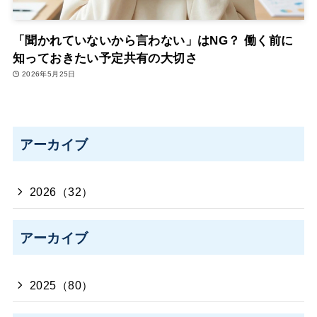
「聞かれていないから言わない」はNG？ 働く前に
知っておきたい予定共有の大切さ
2026年5月25日
アーカイブ
2026（32）
アーカイブ
2025（80）