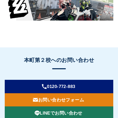
本町第２校へのお問い合わせ
0120-772-883
お問い合わせフォーム
LINEでお問い合わせ