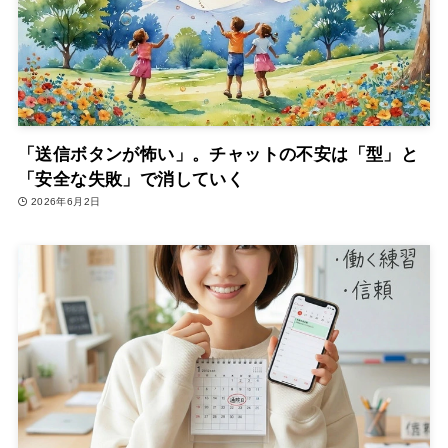
「送信ボタンが怖い」。チャットの不安は「型」と
「安全な失敗」で消していく
2026年6月2日