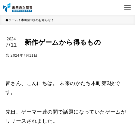
ホーム
本町第2校のお知らせ
2024
新作ゲームから得るもの
7/11
2024年7月11日
皆さん、こんにちは。 未来のかたち本町第2校で
す。
先日、ゲーマー達の間で話題になっていたゲームが
リリースされました。