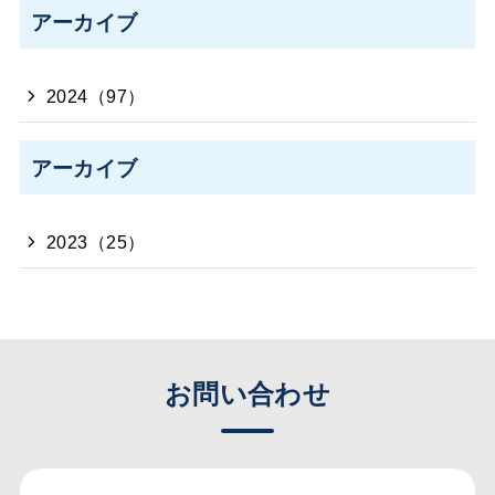
アーカイブ
2024（97）
アーカイブ
2023（25）
お問い合わせ