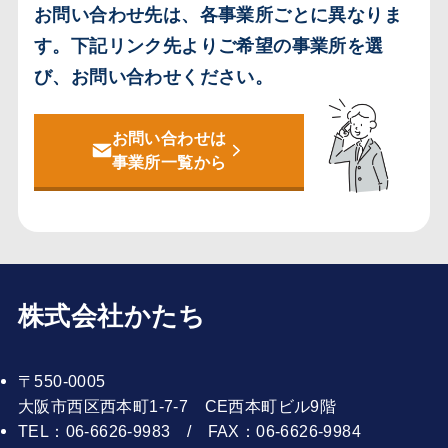
お問い合わせ先は、各事業所ごとに異なりま
す。
下記リンク先よりご希望の事業所を選
び、お問い合わせください。
お問い合わせは
事業所一覧から
株式会社かたち
〒550-0005
大阪市西区西本町1-7-7 CE西本町ビル9階
TEL：06-6626-9983 / FAX：06-6626-9984