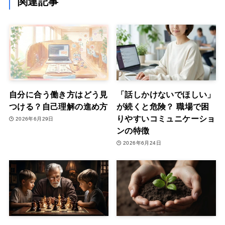
関連記事
自分に合う働き方はどう見
「話しかけないでほしい」
つける？自己理解の進め方
が続くと危険？ 職場で困
りやすいコミュニケーショ
2026年6月29日
ンの特徴
2026年6月24日