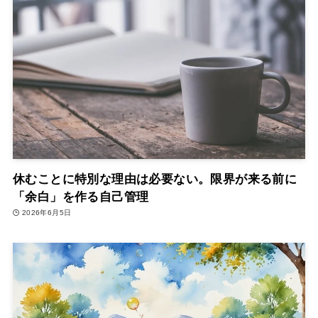
休むことに特別な理由は必要ない。限界が来る前に
「余白」を作る自己管理
2026年6月5日