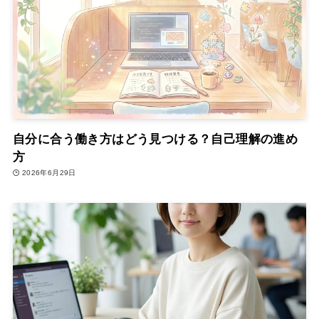
自分に合う働き方はどう見つける？自己理解の進め
方
2026年6月29日