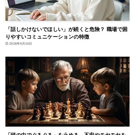
「話しかけないでほしい」が続くと危険？ 職場で困
りやすいコミュニケーションの特徴
2026年6月24日