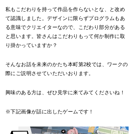
私もこだわりを持って作品を作らないとな、と改め
て認識しました。
デザインに限らずプログラムもあ
る意味でクリエイターなので、こだわり部分がある
と思います。
皆さんはこだわりもって何か制作に取
り掛かっていますか？
そんなお話を未来のかたち本町第2校では、ワークの
際にご説明させていただいおります。
興味のある方は、ぜひ見学に来てみてくださいね！
※下記画像が話に出したゲームです！