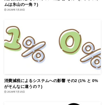
ムは氷山の一角？)
2026年7月20日
消費減税によるシステムへの影響 その2 (1% と 0%
がそんなに違うの？)
2026年7月15日