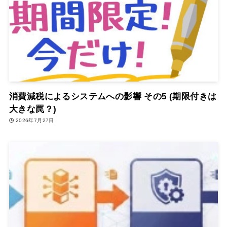
消費減税によるシステムへの影響 その5 (期限付きは
大きな罠？)
2026年7月27日