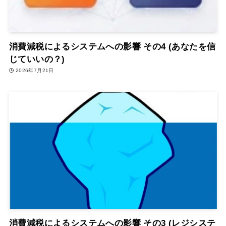
消費減税によるシステムへの影響 その4 (あなたを信
じていいの？)
2026年7月21日
消費減税によるシステムへの影響 その3 (レジシステ