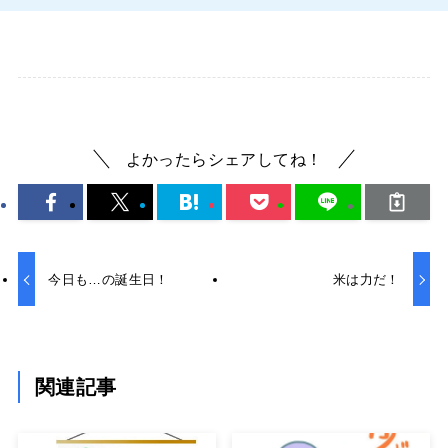
よかったらシェアしてね！
今日も…の誕生日！
米は力だ！
関連記事