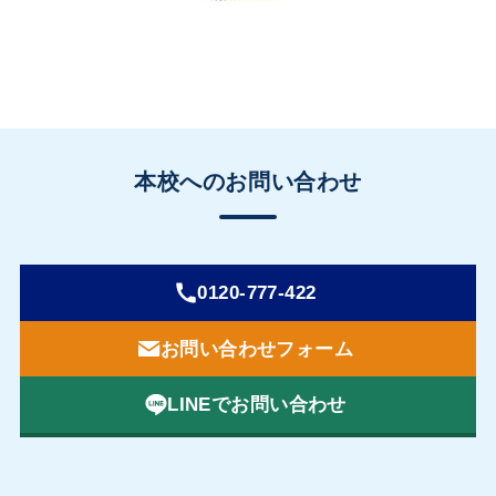
本校へのお問い合わせ
0120-777-422
お問い合わせフォーム
LINEでお問い合わせ