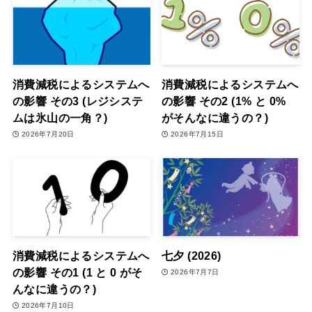
消費減税によるシステムへ
消費減税によるシステムへ
の影響 その3 (レジシステ
の影響 その2 (1% と 0%
ムは氷山の一角？)
がそんなに違うの？)
2026年7月20日
2026年7月15日
消費減税によるシステムへ
七夕 (2026)
の影響 その1 (1 と 0 がそ
2026年7月7日
んなに違うの？)
2026年7月10日