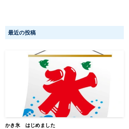
最近の投稿
かき氷 はじめました