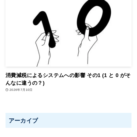
消費減税によるシステムへの影響 その1 (1 と 0 がそ
んなに違うの？)
2026年7月10日
アーカイブ