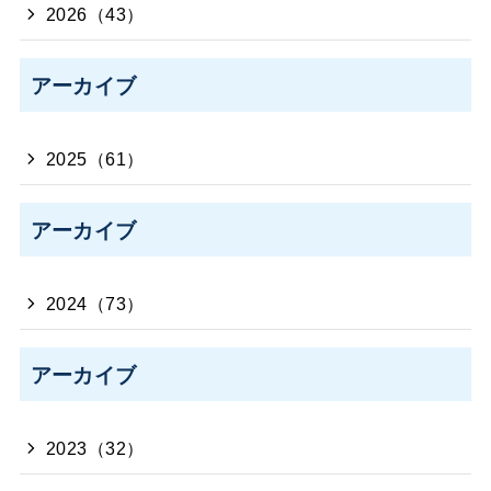
2026（43）
アーカイブ
2025（61）
アーカイブ
2024（73）
アーカイブ
2023（32）