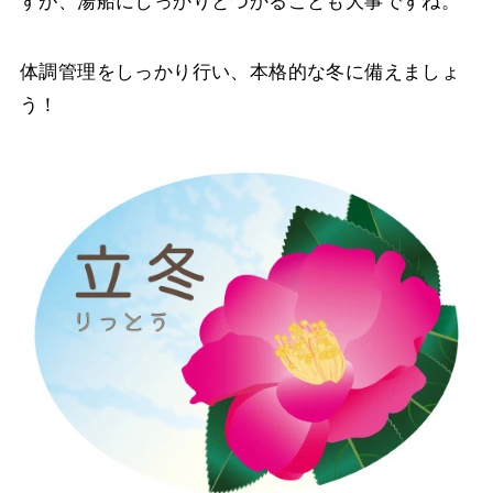
すが、湯船にしっかりとつかることも大事ですね。
体調管理をしっかり行い、本格的な冬に備えましょ
う！