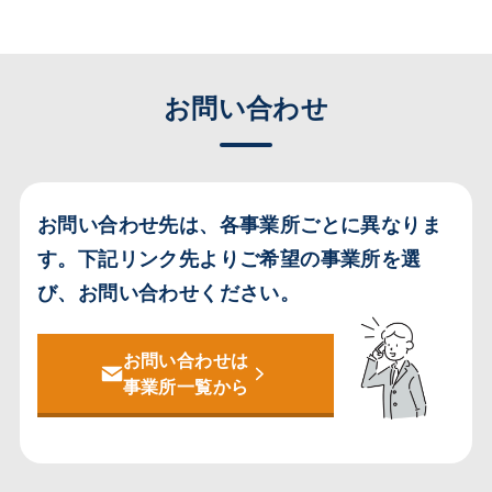
お問い合わせ
お問い合わせ先は、各事業所ごとに異なりま
す。
下記リンク先よりご希望の事業所を選
び、お問い合わせください。
お問い合わせは
事業所一覧から