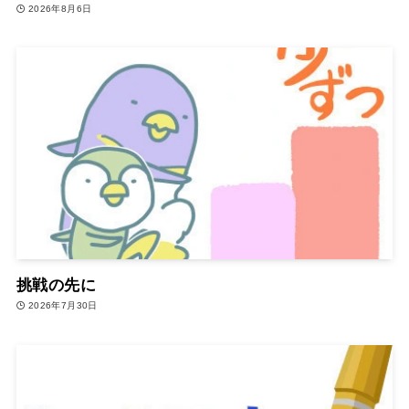
2026年8月6日
挑戦の先に
2026年7月30日