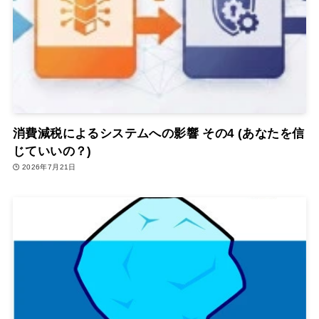
消費減税によるシステムへの影響 その4 (あなたを信
じていいの？)
2026年7月21日