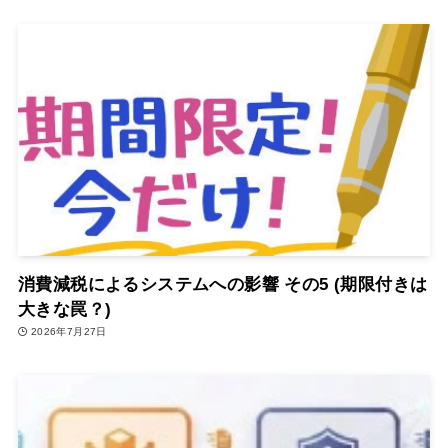
消費減税によるシステムへの影響 その5 (期限付きは
大きな罠？)
2026年7月27日