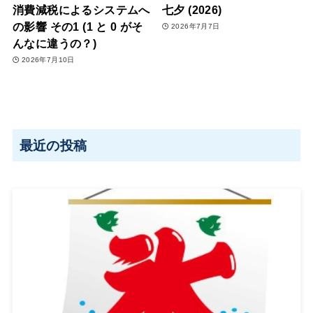
消費減税によるシステムへ
七夕 (2026)
の影響 その1 (1 と 0 がそ
2026年7月7日
んなに違うの？)
2026年7月10日
最近の投稿