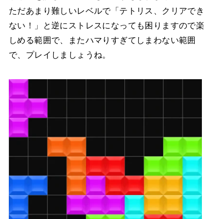
ただあまり難しいレベルで「テトリス、クリアでき
ない！」と逆にストレスになっても困りますので楽
しめる範囲で、またハマりすぎてしまわない範囲
で、プレイしましょうね。