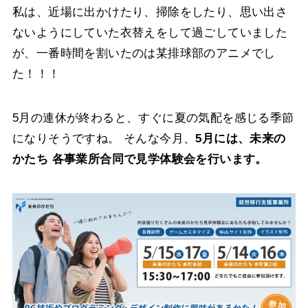
私は、近場に出かけたり、掃除をしたり、思い出さ
ないようにしていた衣替えをして過ごしていました
が、一番時間を割いたのは某排球部のアニメでし
た！！！
5月の連休が終わると、すぐに夏の気配を感じる季節
になりそうですね。
そんな今月、
5月には、未来の
かたち 各事業所合同で見学体験会を行います。