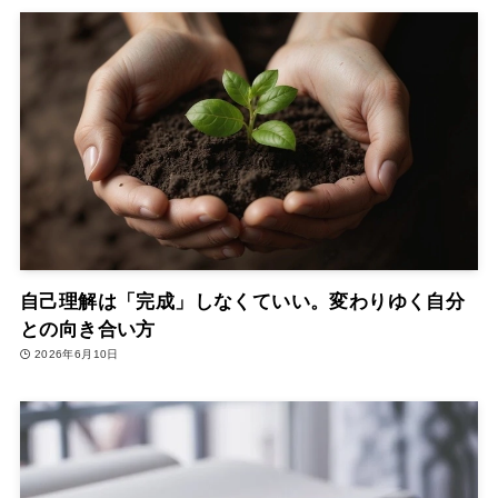
自己理解は「完成」しなくていい。変わりゆく自分
との向き合い方
2026年6月10日