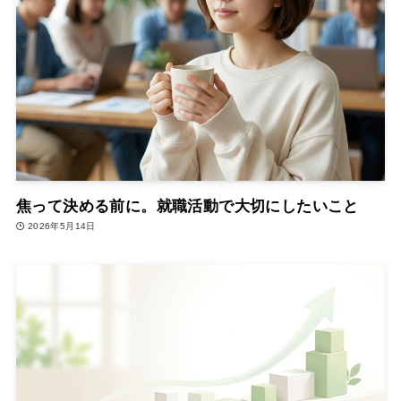
焦って決める前に。就職活動で大切にしたいこと
2026年5月14日