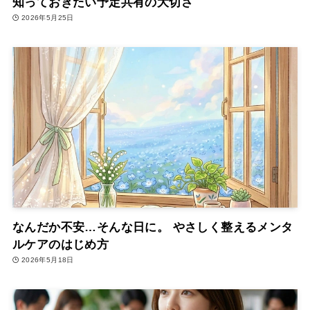
知っておきたい予定共有の大切さ
2026年5月25日
なんだか不安…そんな日に。 やさしく整えるメンタ
ルケアのはじめ方
2026年5月18日