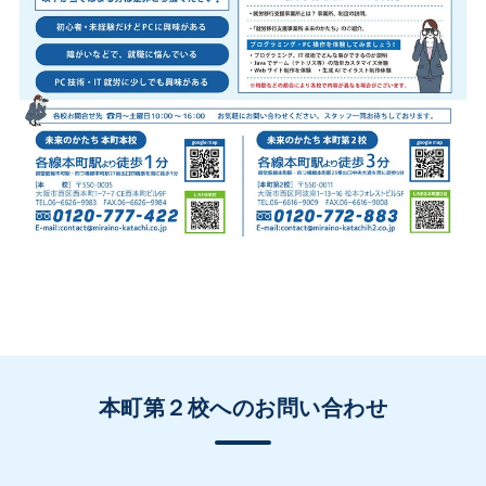
本町第２校へのお問い合わせ