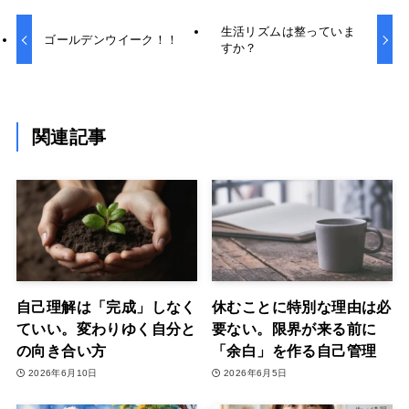
生活リズムは整っていま
ゴールデンウイーク！！
すか？
関連記事
自己理解は「完成」しなく
休むことに特別な理由は必
ていい。変わりゆく自分と
要ない。限界が来る前に
の向き合い方
「余白」を作る自己管理
2026年6月10日
2026年6月5日