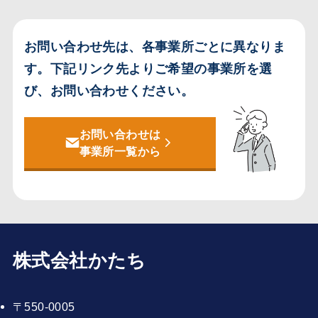
お問い合わせ先は、各事業所ごとに異なりま
す。
下記リンク先よりご希望の事業所を選
び、お問い合わせください。
お問い合わせは
事業所一覧から
株式会社かたち
〒550-0005