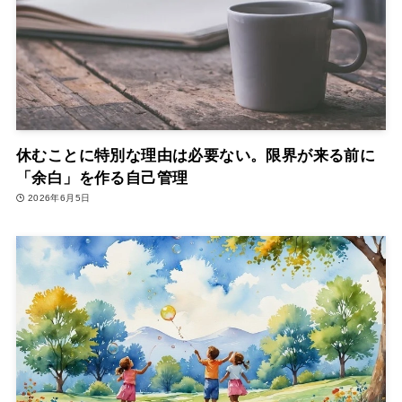
休むことに特別な理由は必要ない。限界が来る前に
「余白」を作る自己管理
2026年6月5日