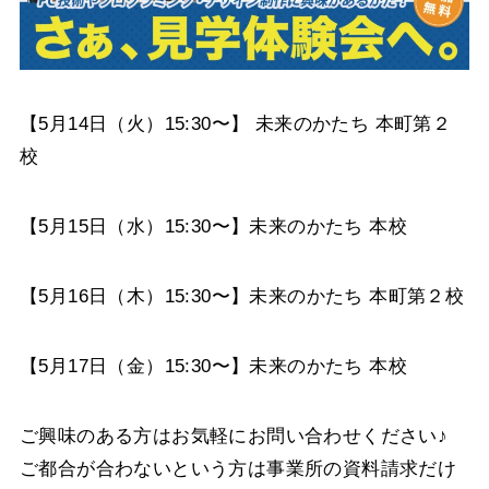
【5月14日（火）15:30〜】
未来のかたち 本町第２
校
【5月15日（水）15:30〜】
未来のかたち 本校
【5月16日（木）15:30〜】
未来のかたち 本町第２校
【5月17日（金）15:30〜】
未来のかたち 本校
ご興味のある方はお気軽にお問い合わせください♪
ご都合が合わないという方は事業所の資料請求だけ