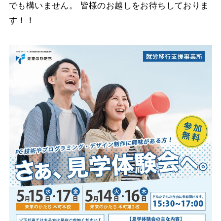
でも構いません。 皆様のお越しをお待ちしておりま
す！！