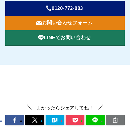
0120-772-883
お問い合わせフォーム
LINEでお問い合わせ
よかったらシェアしてね！