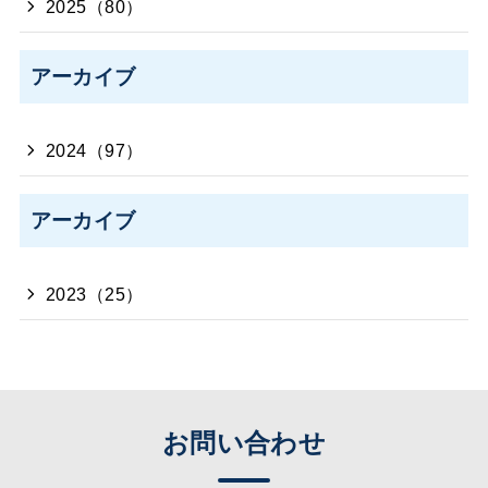
2025（80）
アーカイブ
2024（97）
アーカイブ
2023（25）
お問い合わせ