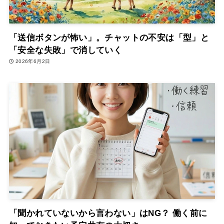
「送信ボタンが怖い」。チャットの不安は「型」と
「安全な失敗」で消していく
2026年6月2日
「聞かれていないから言わない」はNG？ 働く前に