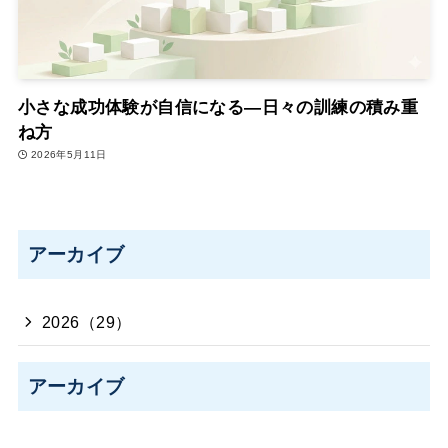
小さな成功体験が自信になる―日々の訓練の積み重
ね方
2026年5月11日
アーカイブ
2026（29）
アーカイブ