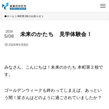
ホーム
本町第2校のお知らせ
2024
未来のかたち 見学体験会！
5/08
2024年5月8日
みなさん、こんにちは！未来のかたち 本町第２校で
す。
ゴールデンウィークも終わってしまえば、あっとい
う間！
皆さんはどのように過ごされていましたか？