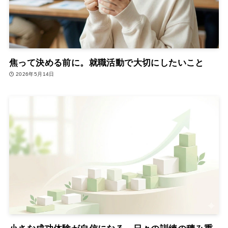
焦って決める前に。就職活動で大切にしたいこと
2026年5月14日