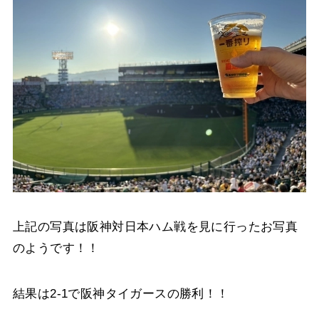
上記の写真は阪神対日本ハム戦を見に行ったお写真
のようです！！
結果は2-1で阪神タイガースの勝利！！