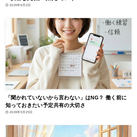
2026年6月2日
「聞かれていないから言わない」はNG？ 働く前に
知っておきたい予定共有の大切さ
2026年5月25日