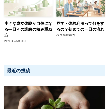
小さな成功体験が自信にな
見学・体験利用って何をす
る―日々の訓練の積み重ね
るの？初めての一日の流れ
方
2026年5月7日
2026年5月11日
最近の投稿