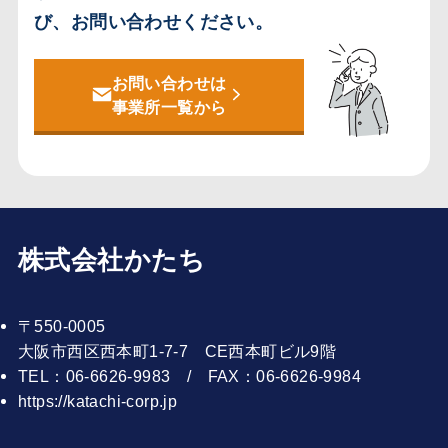
び、お問い合わせください。
お問い合わせは
事業所一覧から
株式会社かたち
〒550-0005
大阪市西区西本町1-7-7 CE西本町ビル9階
TEL：06-6626-9983 / FAX：06-6626-9984
https://katachi-corp.jp