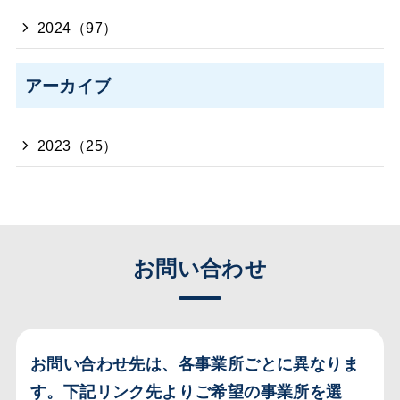
2024（97）
アーカイブ
2023（25）
お問い合わせ
お問い合わせ先は、各事業所ごとに異なりま
す。
下記リンク先よりご希望の事業所を選