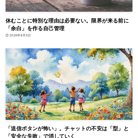
休むことに特別な理由は必要ない。限界が来る前に
「余白」を作る自己管理
2026年6月5日
「送信ボタンが怖い」。チャットの不安は「型」と
「安全な失敗」で消していく