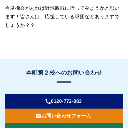
今度機会があれば野球観戦に行ってみようかと思い
ます！
皆さんは、応援している球団などありますで
しょうか？？
本町第２校へのお問い合わせ
0120-772-883
お問い合わせフォーム