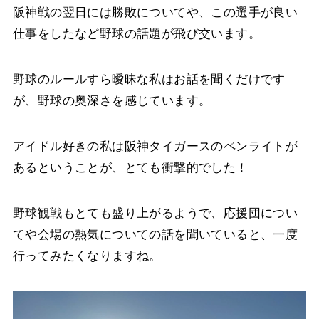
阪神戦の翌日には勝敗についてや、この選手が良い
仕事をしたなど野球の話題が飛び交います。
野球のルールすら曖昧な私はお話を聞くだけです
が、野球の奥深さを感じています。
アイドル好きの私は阪神タイガースのペンライトが
あるということが、とても衝撃的でした！
野球観戦もとても盛り上がるようで、応援団につい
てや会場の熱気についての話を聞いていると、一度
行ってみたくなりますね。