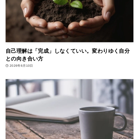
自己理解は「完成」しなくていい。変わりゆく自分
との向き合い方
2026年6月10日