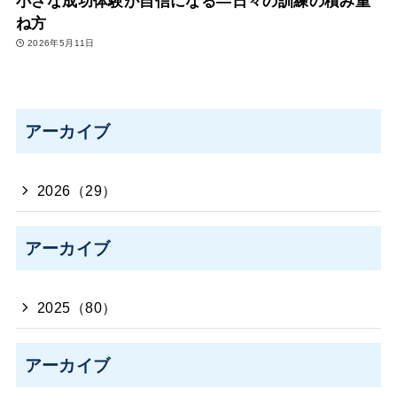
小さな成功体験が自信になる―日々の訓練の積み重
ね方
2026年5月11日
アーカイブ
2026（29）
アーカイブ
2025（80）
アーカイブ