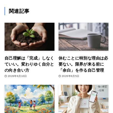
関連記事
自己理解は「完成」しなく
休むことに特別な理由は必
ていい。変わりゆく自分と
要ない。限界が来る前に
の向き合い方
「余白」を作る自己管理
2026年6月10日
2026年6月5日