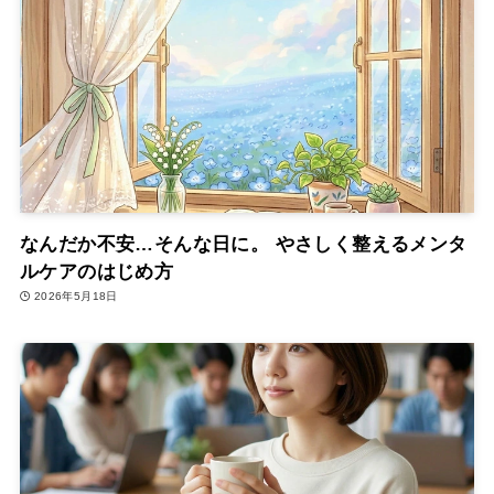
なんだか不安…そんな日に。 やさしく整えるメンタ
ルケアのはじめ方
2026年5月18日