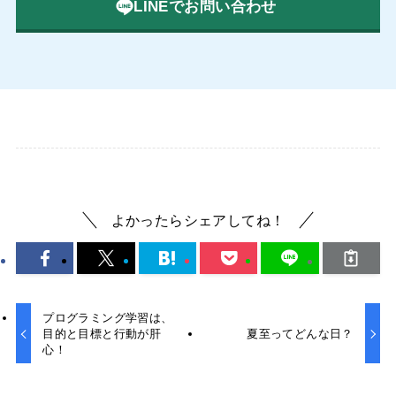
LINEでお問い合わせ
よかったらシェアしてね！
プログラミング学習は、
目的と目標と行動が肝
夏至ってどんな日？
心！