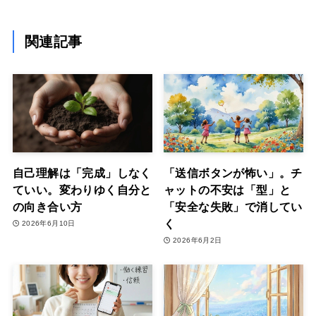
関連記事
自己理解は「完成」しなく
「送信ボタンが怖い」。チ
ていい。変わりゆく自分と
ャットの不安は「型」と
の向き合い方
「安全な失敗」で消してい
く
2026年6月10日
2026年6月2日