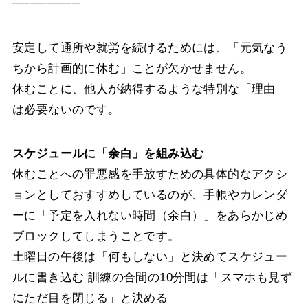
────────
安定して通所や就労を続けるためには、「元気なう
ちから計画的に休む」ことが欠かせません。
休むことに、他人が納得するような特別な「理由」
は必要ないのです。
スケジュールに「余白」を組み込む
休むことへの罪悪感を手放すための具体的なアクシ
ョンとしておすすめしているのが、手帳やカレンダ
ーに「予定を入れない時間（余白）」をあらかじめ
ブロックしてしまうことです。
土曜日の午後は「何もしない」と決めてスケジュー
ルに書き込む 訓練の合間の10分間は「スマホも見ず
にただ目を閉じる」と決める