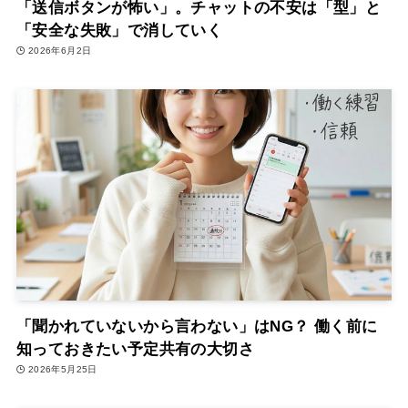
「送信ボタンが怖い」。チャットの不安は「型」と
「安全な失敗」で消していく
2026年6月2日
「聞かれていないから言わない」はNG？ 働く前に
知っておきたい予定共有の大切さ
2026年5月25日