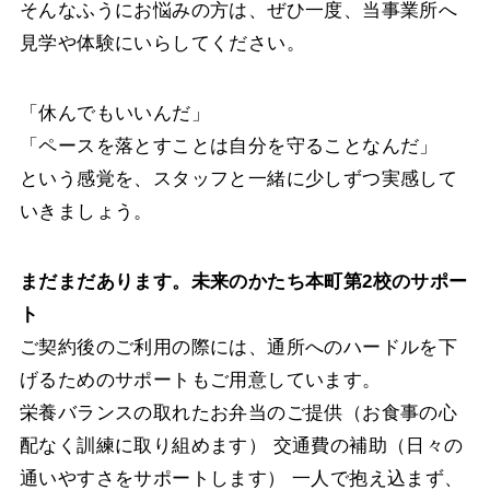
そんなふうにお悩みの方は、ぜひ一度、当事業所へ
見学や体験にいらしてください。
「休んでもいいんだ」
「ペースを落とすことは自分を守ることなんだ」
という感覚を、スタッフと一緒に少しずつ実感して
いきましょう。
まだまだあります。未来のかたち本町第2校のサポー
ト
ご契約後のご利用の際には、通所へのハードルを下
げるためのサポートもご用意しています。
栄養バランスの取れたお弁当のご提供（お食事の心
配なく訓練に取り組めます） 交通費の補助（日々の
通いやすさをサポートします） 一人で抱え込まず、