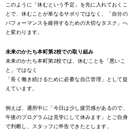
このように「休むという予定」を先に入れておくこ
とで、休むことが単なるサボりではなく、「自分の
パフォーマンスを維持するための大切なタスク」へ
と変わります。
未来のかたち本町第2校での取り組み
未来のかたち本町第2校では、休むことを「悪いこ
と」ではなく
「長く働き続けるために必要な自己管理」として捉
えています。
例えば、通所中に「今日は少し疲労感があるので、
午後のプログラムは見学にして休みます」とご自身
で判断し、スタッフに申告できたとします。