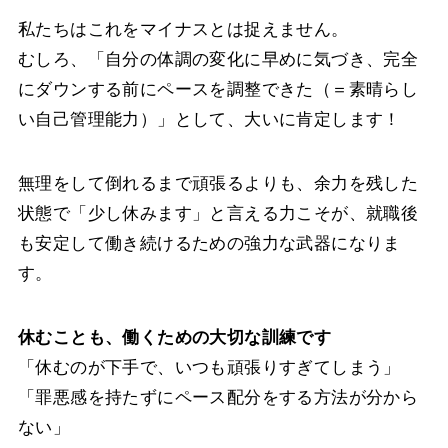
私たちはこれをマイナスとは捉えません。
むしろ、「自分の体調の変化に早めに気づき、完全
にダウンする前にペースを調整できた（＝素晴らし
い自己管理能力）」として、大いに肯定します！
無理をして倒れるまで頑張るよりも、余力を残した
状態で「少し休みます」と言える力こそが、就職後
も安定して働き続けるための強力な武器になりま
す。
休むことも、働くための大切な訓練です
「休むのが下手で、いつも頑張りすぎてしまう」
「罪悪感を持たずにペース配分をする方法が分から
ない」