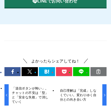
LINEでお問い合わせ
よかったらシェアしてね！
「送信ボタンが怖い」。
自己理解は「完成」しな
チャットの不安は「型」
くていい。変わりゆく自
と「安全な失敗」で消し
分との向き合い方
ていく