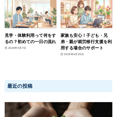
見学・体験利用って何をす
家族も安心！子ども・兄
るの？初めての一日の流れ
弟・親が就労移行支援を利
用する場合のサポート
2026年5月7日
2026年4月29日
最近の投稿