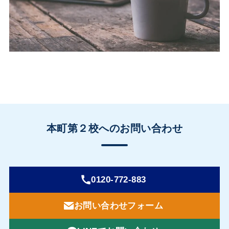
本町第２校へのお問い合わせ
0120-772-883
お問い合わせフォーム