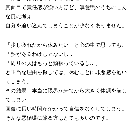
真面目で責任感が強い方ほど、無意識のうちにこん
な風に考え、
自分を追い込んでしまうことが少なくありません。
「少し疲れたから休みたい」と心の中で思っても、
「熱があるわけじゃないし…」
「周りの人はもっと頑張っているし…」
と正当な理由を探しては、休むことに罪悪感を抱い
てしまう。
その結果、本当に限界が来てから大きく体調を崩し
てしまい、
回復に長い時間がかかって自信をなくしてしまう。
そんな悪循環に陥る方はとても多いのです。