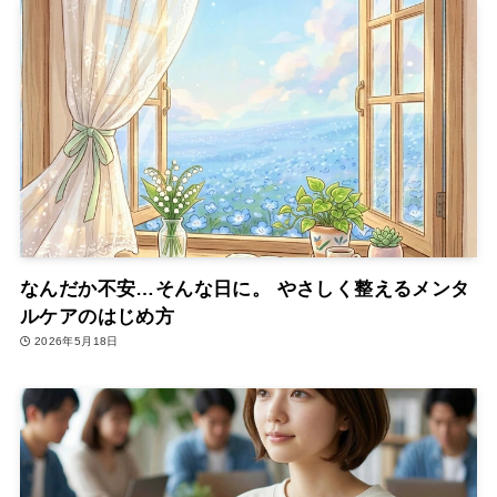
なんだか不安…そんな日に。 やさしく整えるメンタ
ルケアのはじめ方
2026年5月18日