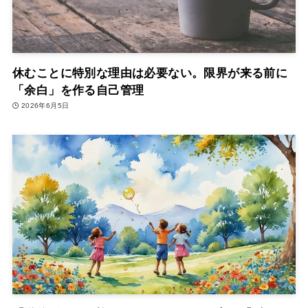
休むことに特別な理由は必要ない。限界が来る前に
「余白」を作る自己管理
2026年6月5日