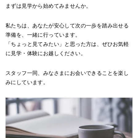
まずは見学から始めてみませんか。
私たちは、あなたが安心して次の一歩を踏み出せる
準備を、一緒に行っています。
「ちょっと見てみたい」と思った方は、ぜひお気軽
に見学・体験にお越しください。
スタッフ一同、みなさまにお会いできることを楽し
みにしています。