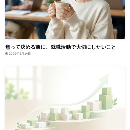
焦って決める前に。就職活動で大切にしたいこと
2026年5月14日