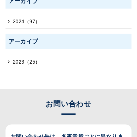
アーカイブ
2024（97）
アーカイブ
2023（25）
お問い合わせ
お問い合わせ先は、各事業所ごとに異なりま