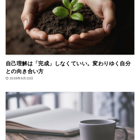
自己理解は「完成」しなくていい。変わりゆく自分
との向き合い方
2026年6月10日