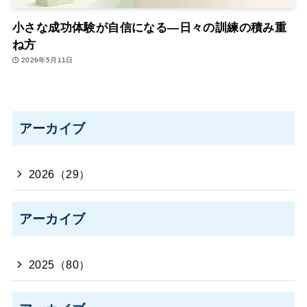
小さな成功体験が自信になる―日々の訓練の積み重
ね方
2026年5月11日
アーカイブ
2026（29）
アーカイブ
2025（80）