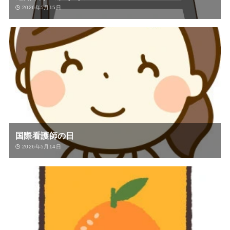
2026年5月15日
国際看護師の日
2026年5月14日