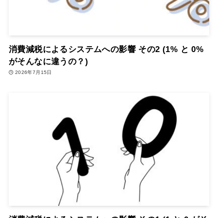
消費減税によるシステムへの影響 その2 (1% と 0%
がそんなに違うの？)
2026年7月15日