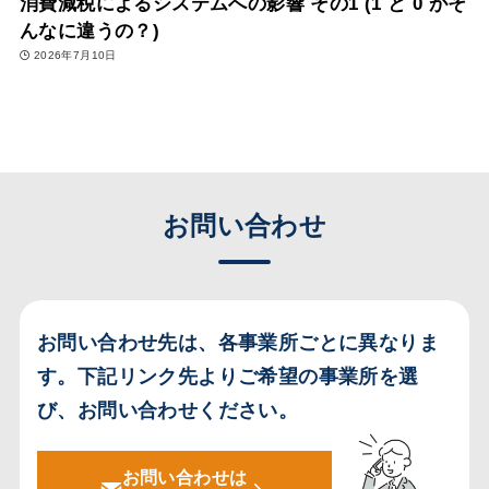
消費減税によるシステムへの影響 その1 (1 と 0 がそ
んなに違うの？)
2026年7月10日
お問い合わせ
お問い合わせ先は、各事業所ごとに異なりま
す。
下記リンク先よりご希望の事業所を選
び、お問い合わせください。
お問い合わせは