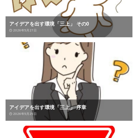
アイデアを出す環境「三上」 その0
2026年5月27日
アイデアを出す環境「三上」 序章
2026年5月25日