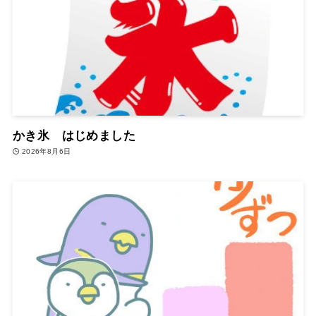
かき氷 はじめました
2026年8月6日