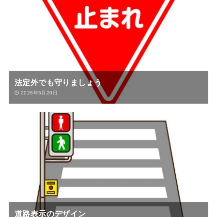
法定外でも守りましょう
2026年5月20日
道路表示のデザイン