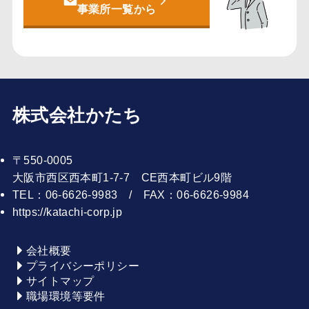
事業所一覧から
株式会社かたち
〒550-0005
大阪市西区西本町1-7-7 CE西本町ビル9階
TEL：06-6626-9983 / FAX：06-6626-9984
https://katachi-corp.jp
会社概要
プライバシーポリシー
サイトマップ
職場環境等要件