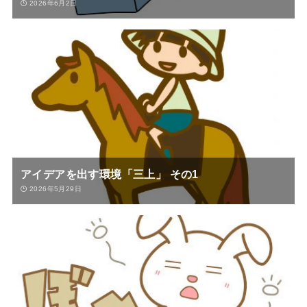
2026年6月2日
アイデアを出す環境「三上」 その1
2026年5月29日