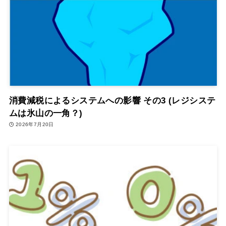
消費減税によるシステムへの影響 その3 (レジシステ
ムは氷山の一角？)
2026年7月20日