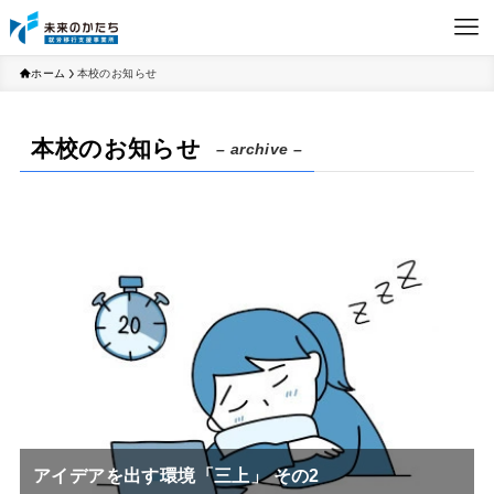
ホーム
本校のお知らせ
本校のお知らせ
– archive –
アイデアを出す環境「三上」 その2