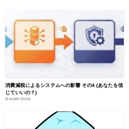
消費減税によるシステムへの影響 その4 (あなたを信
じていいの？)
2026年7月21日