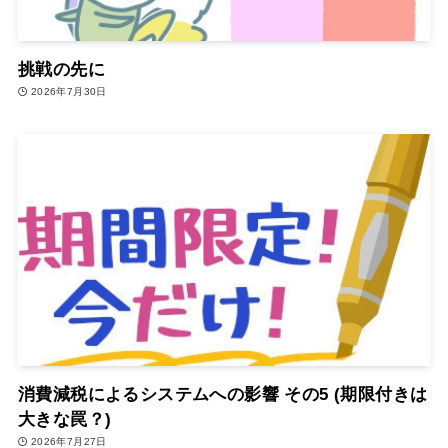
挑戦の先に
2026年7月30日
消費減税によるシステムへの影響 その5 (期限付きは
大きな罠？)
2026年7月27日