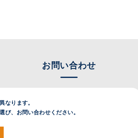
お問い合わせ
異なります。
選び、お問い合わせください。