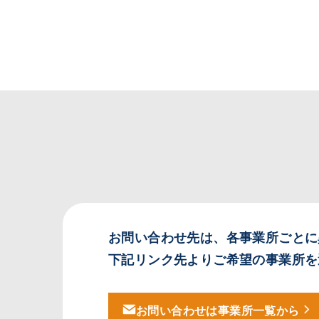
お問い合わせ先は、各事業所ごとに
下記リンク先よりご希望の事業所を
お問い合わせは
事業所一覧から