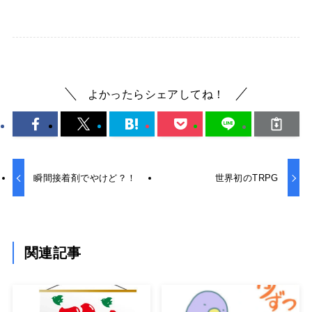
よかったらシェアしてね！
瞬間接着剤でやけど？！
世界初のTRPG
関連記事