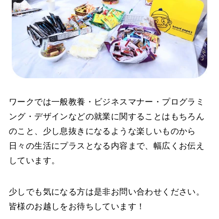
ワークでは一般教養・ビジネスマナー・プログラミ
ング・デザインなどの就業に関することはもちろん
のこと、少し息抜きになるような楽しいものから
日々の生活にプラスとなる内容まで、幅広くお伝え
しています。
少しでも気になる方は是非お問い合わせください。
皆様のお越しをお待ちしています！