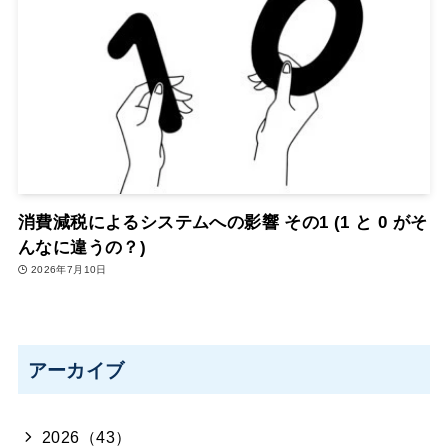
消費減税によるシステムへの影響 その1 (1 と 0 がそ
んなに違うの？)
2026年7月10日
アーカイブ
2026（43）