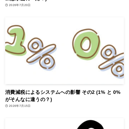
2026年7月20日
消費減税によるシステムへの影響 その2 (1% と 0%
がそんなに違うの？)
2026年7月15日