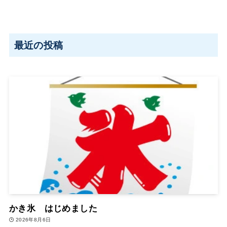
最近の投稿
かき氷 はじめました
2026年8月6日