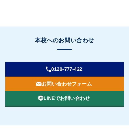
本校へのお問い合わせ
0120-777-422
お問い合わせフォーム
LINEでお問い合わせ