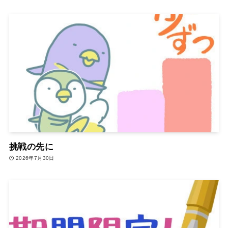
挑戦の先に
2026年7月30日