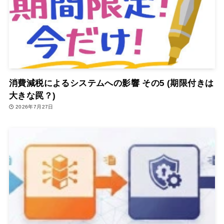
消費減税によるシステムへの影響 その5 (期限付きは
大きな罠？)
2026年7月27日