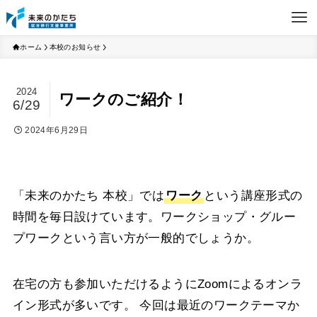
ホーム
本校のお知らせ
2024
ワークのご紹介！
6/29
2024年6月29日
「未来のかたち 本校」では
ワーク
という講座形式の
時間を毎日設けています。
ワークショップ・グルー
プワークという言い方が一般的でしょうか。
在宅の方も参加いただけるようにZoomによるオンラ
イン形式が多いです。
今回は最近のワークテーマか