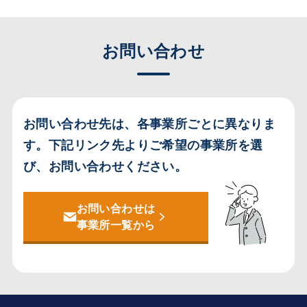
お問い合わせ
お問い合わせ先は、各事業所ごとに異なりま
す。
下記リンク先よりご希望の事業所を選
び、お問い合わせください。
お問い合わせは
事業所一覧から