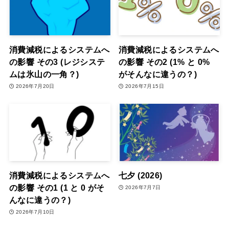
消費減税によるシステムへ
消費減税によるシステムへ
の影響 その3 (レジシステ
の影響 その2 (1% と 0%
ムは氷山の一角？)
がそんなに違うの？)
2026年7月20日
2026年7月15日
消費減税によるシステムへ
七夕 (2026)
の影響 その1 (1 と 0 がそ
2026年7月7日
んなに違うの？)
2026年7月10日