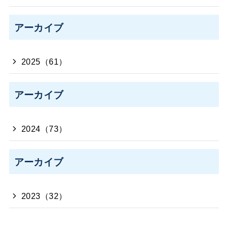
アーカイブ
2025（61）
アーカイブ
2024（73）
アーカイブ
2023（32）